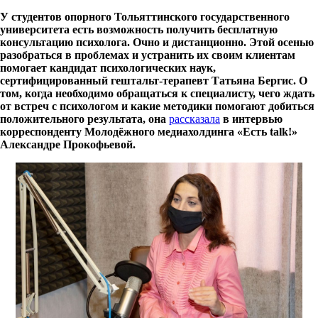
У студентов опорного Тольяттинского государственного
университета есть возможность получить бесплатную
консультацию психолога. Очно и дистанционно. Этой осенью
разобраться в проблемах и устранить их своим клиентам
помогает кандидат психологических наук,
сертифицированный гештальт-терапевт Татьяна Бергис. О
том, когда необходимо обращаться к специалисту, чего ждать
от встреч с психологом и какие методики помогают добиться
положительного результата, она
рассказала
в интервью
корреспонденту Молодёжного медиахолдинга «Есть talk!»
Александре Прокофьевой.