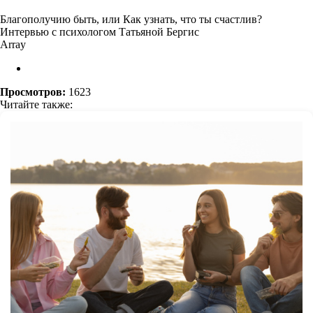
Благополучию быть, или Как узнать, что ты счастлив?
Интервью с психологом Татьяной Бергис
Array
Просмотров:
1623
Читайте также: