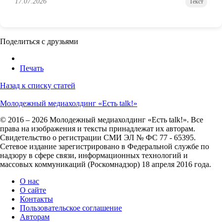
17.07.2026
Текст
Поделиться с друзьями
Печать
Назад к списку статей
Молодежный медиахолдинг «Есть talk!»
© 2016 – 2026 Молодежный медиахолдинг «Есть talk!». Все
права на изображения и тексты принадлежат их авторам.
Свидетельство о регистрации СМИ ЭЛ № ФС 77 - 65395.
Сетевое издание зарегистрировано в Федеральной службе по
надзору в сфере связи, информационных технологий и
массовых коммуникаций (Роскомнадзор) 18 апреля 2016 года.
О нас
О сайте
Контакты
Пользовательское соглашение
Авторам