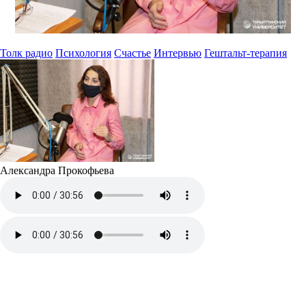
Толк радио
Психология
Счастье
Интервью
Гештальт-терапия
Александра Прокофьева