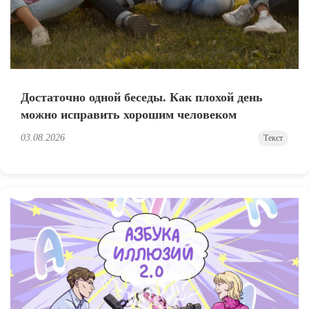
Достаточно одной беседы. Как плохой день
можно исправить хорошим человеком
03.08.2026
Текст