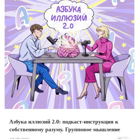
Азбука иллюзий 2.0: подкаст-инструкция к
собственному разуму. Групповое мышление