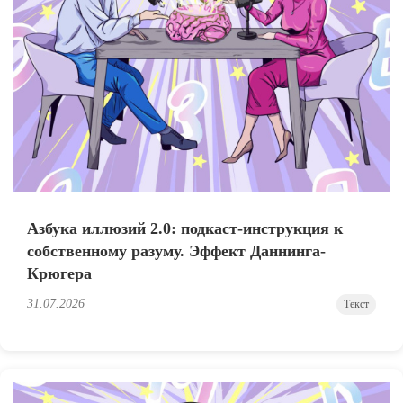
Азбука иллюзий 2.0: подкаст-инструкция к
собственному разуму. Эффект Даннинга-
Крюгера
31.07.2026
Текст