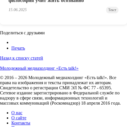
философия учит жить осознанно
15.06.2025
Текст
Поделиться с друзьями
Печать
Назад к списку статей
Молодежный медиахолдинг «Есть talk!»
© 2016 – 2026 Молодежный медиахолдинг «Есть talk!». Все
права на изображения и тексты принадлежат их авторам.
Свидетельство о регистрации СМИ ЭЛ № ФС 77 - 65395.
Сетевое издание зарегистрировано в Федеральной службе по
надзору в сфере связи, информационных технологий и
массовых коммуникаций (Роскомнадзор) 18 апреля 2016 года.
О нас
О сайте
Контакты