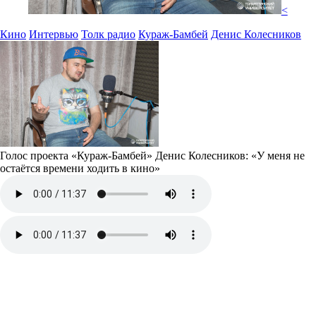
<
Кино
Интервью
Толк радио
Кураж-Бамбей
Денис Колесников
Голос проекта «Кураж-Бамбей» Денис Колесников: «У меня не
остаётся времени ходить в кино»