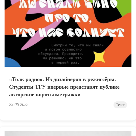
«Толк радио». Из дизайнеров в режиссёры.
Студенты ТГУ впервые представят публике
авторские короткометражки
23.06.2025
Текст