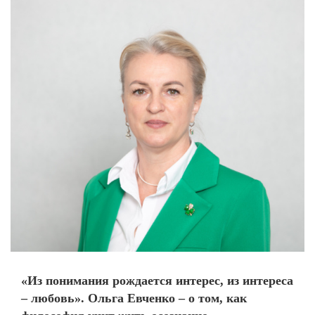
«Из понимания рождается интерес, из интереса
– любовь». Ольга Евченко – о том, как