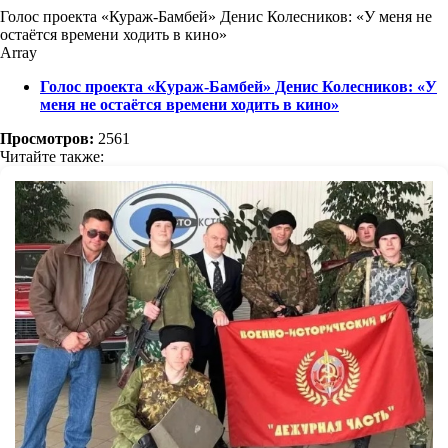
Голос проекта «Кураж-Бамбей» Денис Колесников: «У меня не
остаётся времени ходить в кино»
Array
Голос проекта «Кураж-Бамбей» Денис Колесников: «У
меня не остаётся времени ходить в кино»
Просмотров:
2561
Читайте также: