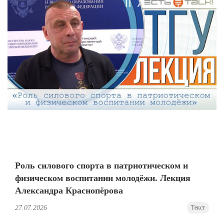
Роль силового спорта в патриотическом и
физическом воспитании молодёжи. Лекция
Александра Краснопёрова
27.07.2026
Текст