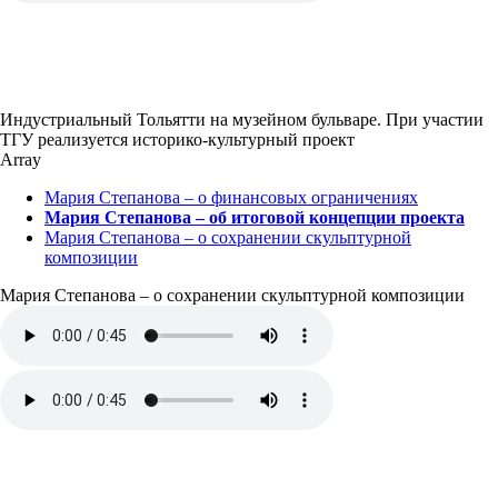
Индустриальный Тольятти на музейном бульваре. При участии
ТГУ реализуется историко-культурный проект
Array
Мария Степанова – о финансовых ограничениях
Мария Степанова – об итоговой концепции проекта
Мария Степанова – о сохранении скульптурной
композиции
Мария Степанова – о сохранении скульптурной композиции