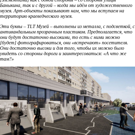
Баныкина, так и с другой – когда мы идём от художественного
музея. Арт-объекты показывают нам, что мы вступаем на
территорию краеведческого музея.
Эти буквы – TLT Музей – выполнены из металла, с подсветкой, с
антивандальным прозрачным пластиком. Предполагается, что
они будут достаточно высокими, то есть с ними можно
[будет] фотографироваться, они «встречают» посетителя.
Они достаточно высоки и для того, чтобы их можно было
увидеть со стороны дороги и заинтересоваться: «А что же
там?»