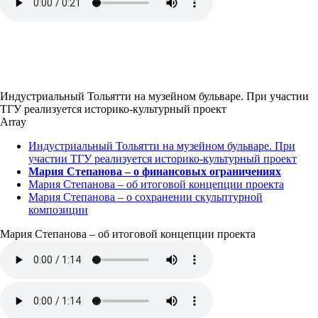
Индустриальный Тольятти на музейном бульваре. При участии
ТГУ реализуется историко-культурный проект
Array
Индустриальный Тольятти на музейном бульваре. При
участии ТГУ реализуется историко-культурный проект
Мария Степанова – о финансовых ограничениях
Мария Степанова – об итоговой концепции проекта
Мария Степанова – о сохранении скульптурной
композиции
Мария Степанова – об итоговой концепции проекта