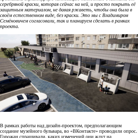
серебряной краски, которая сейчас на ней, и просто покрыть её
защитным материалом, не давая ржаветь, чтобы она была в
своём естественном виде, без краски. Это мы с Владимиром
Семёновичем согласовали, так и планируем сделать в рамках
проекта.
В рамках работы над дизайн-проектом, предполагающим
создание музейного бульвара, во «ВКонтакте» проводили опрос.
Горожан спрашивали, каких изменений они ждут на