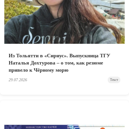
Из Тольятти в «Сириус». Выпускница ТГУ
Наталья Дохтурова – о том, как резюме
привело к Чёрному морю
29.07.2026
Текст