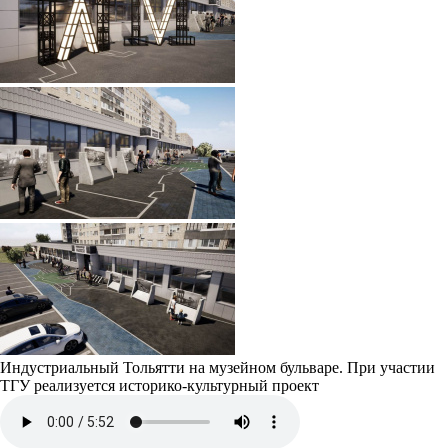
Индустриальный Тольятти на музейном бульваре. При участии
ТГУ реализуется историко-культурный проект