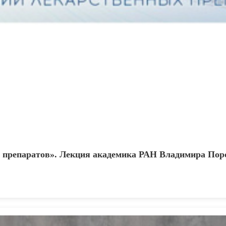
х препаратов». Лекция академика РАН Владимира Пор