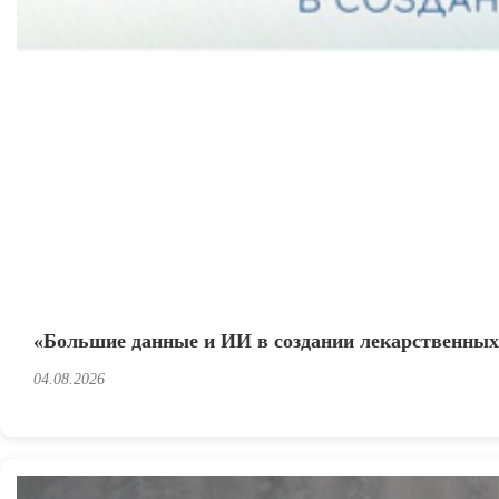
«Большие данные и ИИ в создании лекарственны
04.08.2026