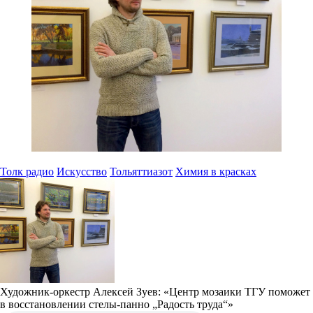
Толк радио
Искусство
Тольяттиазот
Химия в красках
Художник-оркестр Алексей Зуев: «Центр мозаики ТГУ поможет
в восстановлении стелы-панно „Радость труда“»