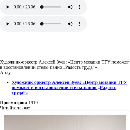
Художник-оркестр Алексей Зуев: «Центр мозаики ТГУ поможет
в восстановлении стелы-панно „Радость труда“»
Array
Художник-оркестр Алексей Зуев: «Центр мозаики ТГУ
поможет в восстановлении стелы-панно „Радость
труда“»
Просмотров:
1919
Читайте также: