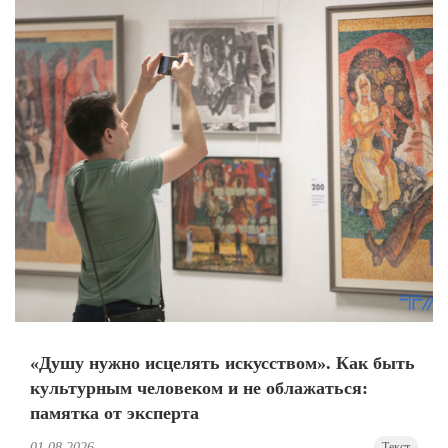
«Душу нужно исцелять искусством». Как быть
культурным человеком и не облажаться:
памятка от эксперта
01.08.2026
Текст