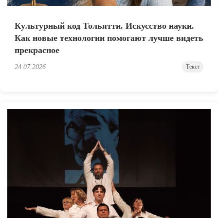
Культурный код Тольятти. Искусство науки.
Как новые технологии помогают лучше видеть
прекрасное
24.07.2026
Текст