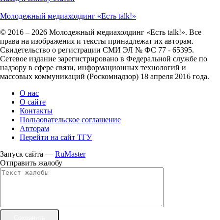
Молодежный медиахолдинг «Есть talk!»
© 2016 – 2026 Молодежный медиахолдинг «Есть talk!». Все
права на изображения и тексты принадлежат их авторам.
Свидетельство о регистрации СМИ ЭЛ № ФС 77 - 65395.
Сетевое издание зарегистрировано в Федеральной службе по
надзору в сфере связи, информационных технологий и
массовых коммуникаций (Роскомнадзор) 18 апреля 2016 года.
О нас
О сайте
Контакты
Пользовательское соглашение
Авторам
Перейти на сайт ТГУ
Запуск сайта —
RuMaster
Отправить жалобу