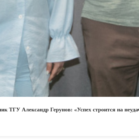
ник ТГУ Александр Герунов: «Успех строится на неуда