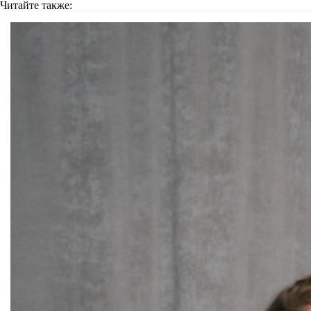
Читайте также: