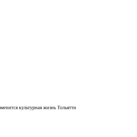
зменится культурная жизнь Тольятти