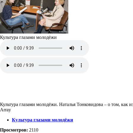
Культура глазами молодёжи
Культура глазами молодёжи. Наталья Тонковидова – о том, как и
Array
Культура глазами молодёжи
Просмотров:
2110