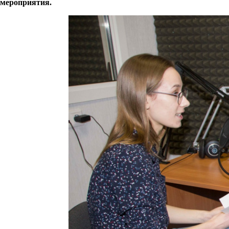
мероприятия.