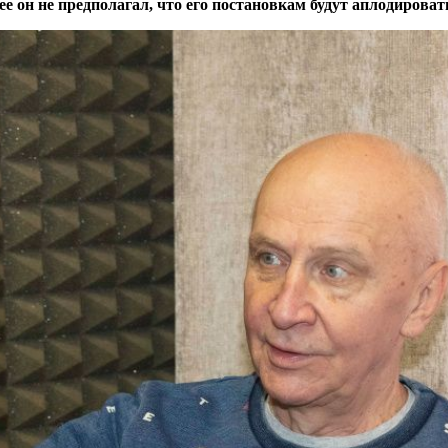
 он не предполагал, что его постановкам будут аплодирова