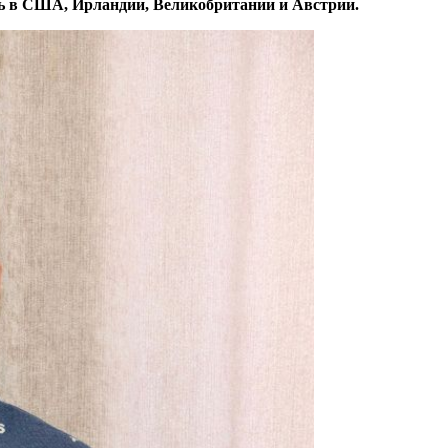
ть в США, Ирландии, Великобритании и Австрии.