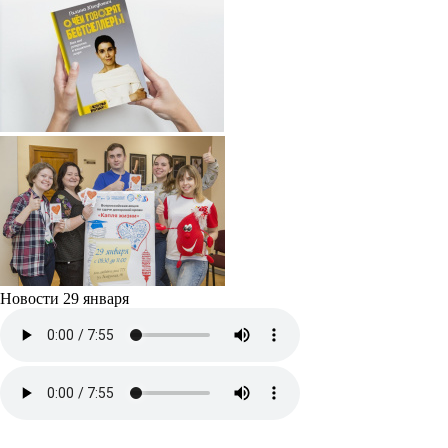
Новости 29 января