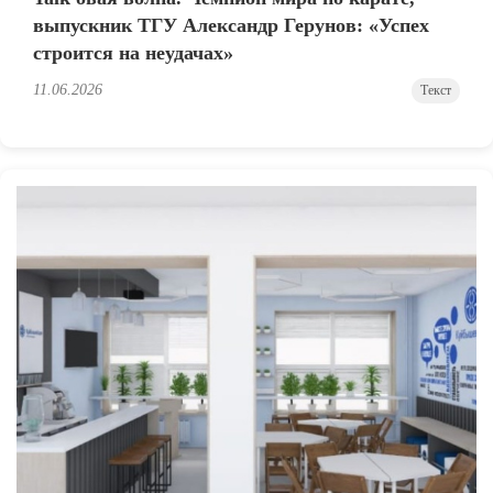
выпускник ТГУ Александр Герунов: «Успех
строится на неудачах»
11.06.2026
Текст