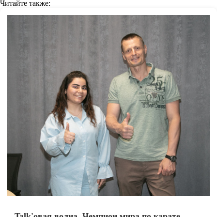
Читайте также:
Talk'овая волна. Чемпион мира по карате,