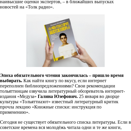
наивысшие оценки экспертов, – в ближайших выпусках
новостей на «Толк радио».
Эпоха обязательного чтения закончилась – пришло время
выбирать.
Как найти книгу по вкусу, если интернет
переполнен библиопредложениями? Свои рекомендации
тольяттинцам озвучила
литературный обозреватель интернет-
издания «Медуза»
Галина Юзефович.
25 января во дворце
культуры «Тольяттиазот» известный литературный критик
прочла лекцию «Книжные списки: инструкция по
применению».
Сегодня не существует обязательного списка литературы. Если в
советские времена вся молодёжь читала одни и те же книги,