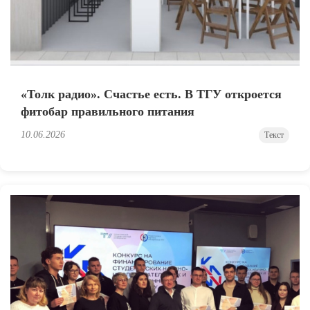
«Толк радио». Счастье есть. В ТГУ откроется
фитобар правильного питания
10.06.2026
Текст