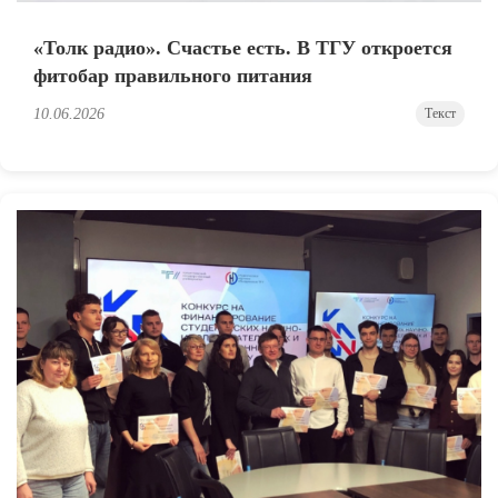
«Толк радио». Счастье есть. В ТГУ откроется
фитобар правильного питания
10.06.2026
Текст