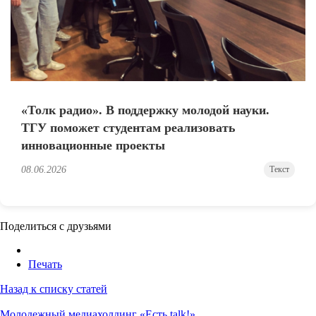
«Толк радио». В поддержку молодой науки.
ТГУ поможет студентам реализовать
инновационные проекты
08.06.2026
Текст
Поделиться с друзьями
Печать
Назад к списку статей
Молодежный медиахолдинг «Есть talk!»