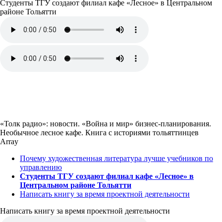
Студенты ТГУ создают филиал кафе «Лесное» в Центральном
районе Тольятти
«Толк радио»: новости. «Война и мир» бизнес-планирования.
Необычное лесное кафе. Книга с историями тольяттинцев
Array
Почему художественная литература лучше учебников по
управлению
Студенты ТГУ создают филиал кафе «Лесное» в
Центральном районе Тольятти
Написать книгу за время проектной деятельности
Написать книгу за время проектной деятельности