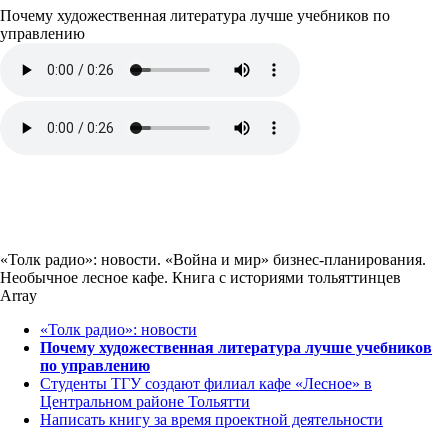
Почему художественная литература лучше учебников по
управлению
«Толк радио»: новости. «Война и мир» бизнес-планирования.
Необычное лесное кафе. Книга с историями тольяттинцев
Array
«Толк радио»: новости
Почему художественная литература лучше учебников
по управлению
Студенты ТГУ создают филиал кафе «Лесное» в
Центральном районе Тольятти
Написать книгу за время проектной деятельности