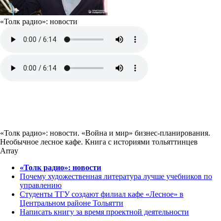
«Толк радио»: новости
«Толк радио»: новости. «Война и мир» бизнес-планирования.
Необычное лесное кафе. Книга с историями тольяттинцев
Array
«Толк радио»: новости
Почему художественная литература лучше учебников по
управлению
Студенты ТГУ создают филиал кафе «Лесное» в
Центральном районе Тольятти
Написать книгу за время проектной деятельности