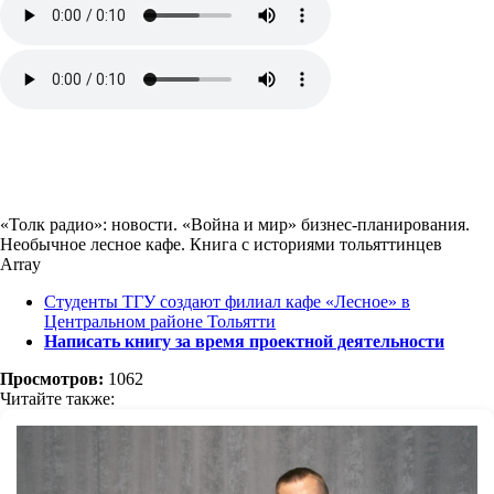
«Толк радио»: новости. «Война и мир» бизнес-планирования.
Необычное лесное кафе. Книга с историями тольяттинцев
Array
Студенты ТГУ создают филиал кафе «Лесное» в
Центральном районе Тольятти
Написать книгу за время проектной деятельности
Просмотров:
1062
Читайте также: