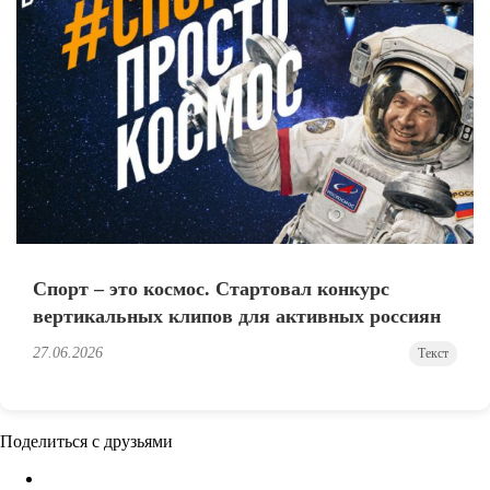
Спорт – это космос. Стартовал конкурс
вертикальных клипов для активных россиян
27.06.2026
Текст
Поделиться с друзьями