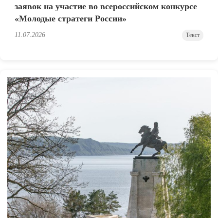
заявок на участие во всероссийском конкурсе
«Молодые стратеги России»
11.07.2026
Текст