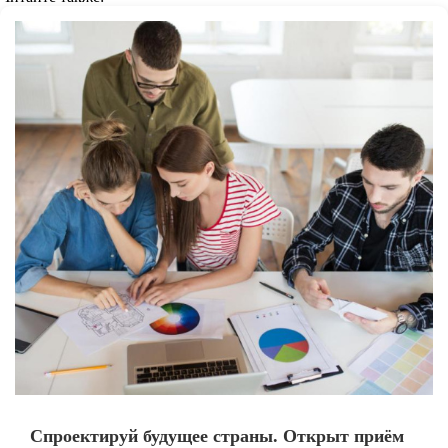
Спроектируй будущее страны. Открыт приём