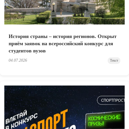
История страны – история регионов. Открыт
приём заявок на всероссийский конкурс для
студентов вузов
04.07.2026
Текст