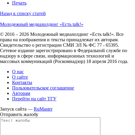
Печать
Назад к списку статей
Молодежный медиахолдинг «Есть talk!»
© 2016 – 2026 Молодежный медиахолдинг «Есть talk!». Все
права на изображения и тексты принадлежат их авторам.
Свидетельство о регистрации СМИ ЭЛ № ФС 77 - 65395.
Сетевое издание зарегистрировано в Федеральной службе по
надзору в сфере связи, информационных технологий и
массовых коммуникаций (Роскомнадзор) 18 апреля 2016 года.
О нас
О сайте
Контакты
Пользовательское соглашение
Авторам
Перейти на сайт ТГУ
Запуск сайта —
RuMaster
Отправить жалобу