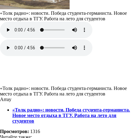
«Толк радио»: новости. Победа студента-германиста. Новое
место отдыха в ТГУ. Работа на лето для студентов
«Толк радио»: новости. Победа студента-германиста. Новое
место отдыха в ТГУ. Работа на лето для студентов
Array
«Толк радио»: новости. Победа студента-германиста.
Новое место отдыха в ТГУ. Работа на лето для
студентов
Просмотров:
1316
Читайте также: