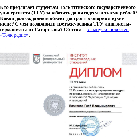
Кто предлагает студентам Тольяттинского государственного
университета (ТГУ) заработать до пятидесяти тысяч рублей?
Какой долгожданный объект достроят в опорном вузе в
июне? С чем поздравили третьекурсника ТГУ лингвисты-
германисты из Татарстана? Об этом –
в выпуске новостей
«Толк радио»
.