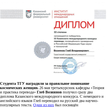
Студента ТГУ наградили за правильное понимание
космических женщин.
26 мая третьекурсник кафедры «Теория
и практика перевода»
Глеб Возиянов
получил сразу два
диплома Казанского международного конкурса. С немецкого и
английского языков Глеб переводил на русский два научно-
популярных текста.
Один из них
был посвящён