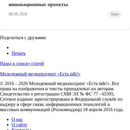
инновационные проекты
08.06.2026
Текст
Поделиться с друзьями
Печать
Назад к списку статей
Молодежный медиахолдинг «Есть talk!»
© 2016 – 2026 Молодежный медиахолдинг «Есть talk!». Все
права на изображения и тексты принадлежат их авторам.
Свидетельство о регистрации СМИ ЭЛ № ФС 77 - 65395.
Сетевое издание зарегистрировано в Федеральной службе по
надзору в сфере связи, информационных технологий и
массовых коммуникаций (Роскомнадзор) 18 апреля 2016 года.
О нас
О сайте
Контакты