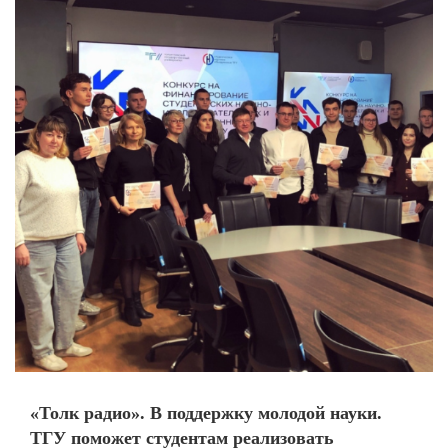
«Толк радио». В поддержку молодой науки.
ТГУ поможет студентам реализовать