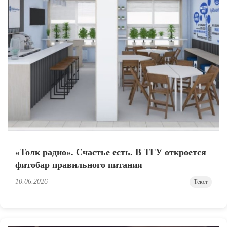
«Толк радио». Счастье есть. В ТГУ откроется
фитобар правильного питания
10.06.2026
Текст