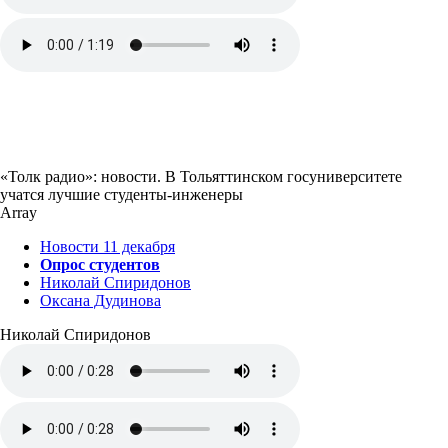
«Толк радио»: новости. В Тольяттинском госуниверситете
учатся лучшие студенты-инженеры
Array
Новости 11 декабря
Опрос студентов
Николай Спиридонов
Оксана Дудинова
Николай Спиридонов