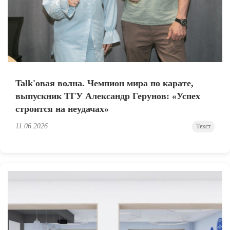
Talk'овая волна. Чемпион мира по карате,
выпускник ТГУ Александр Герунов: «Успех
строится на неудачах»
11.06.2026
Текст