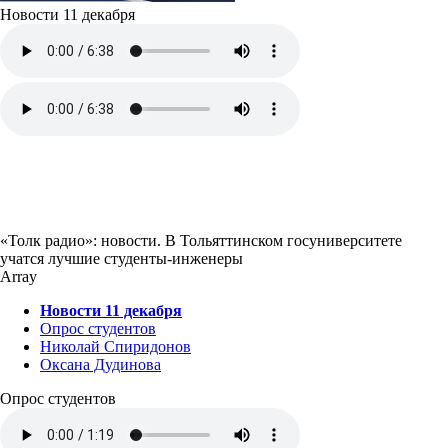
Новости 11 декабря
«Толк радио»: новости. В Тольяттинском госуниверситете
учатся лучшие студенты-инженеры
Array
Новости 11 декабря
Опрос студентов
Николай Спиридонов
Оксана Дудинова
Опрос студентов