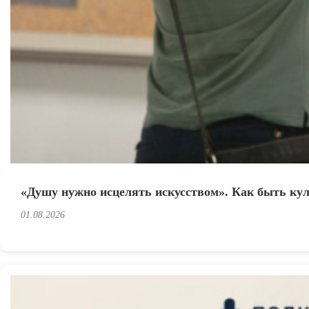
«Душу нужно исцелять искусством». Как быть кул
01.08.2026