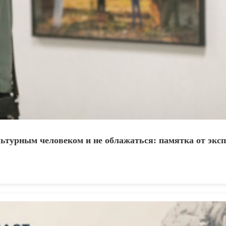
ьтурным человеком и не облажаться: памятка от эксп