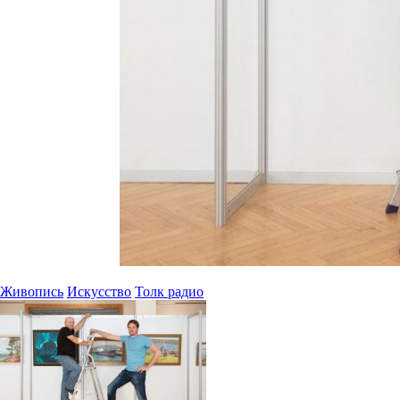
Живопись
Искусство
Толк радио