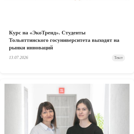
Курс на «ЭкоТренд». Студенты
Тольяттинского госуниверситета выходят на
рынки инноваций
13.07.2026
Текст