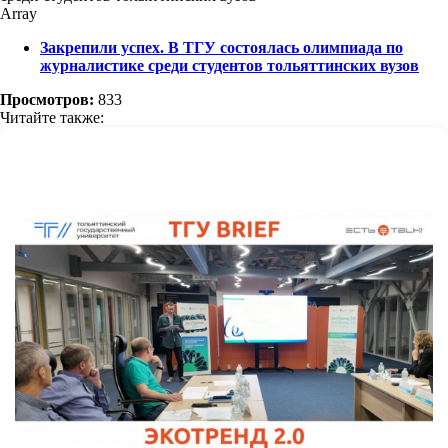
Array
Закрепили успех. В ТГУ состоялась олимпиада по
журналистике среди студентов тольяттинских вузов
Просмотров:
833
Читайте также: