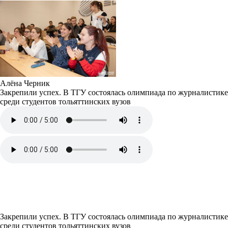
Алёна Черник
Закрепили успех. В ТГУ состоялась олимпиада по журналистике
среди студентов тольяттинских вузов
Закрепили успех. В ТГУ состоялась олимпиада по журналистике
среди студентов тольяттинских вузов