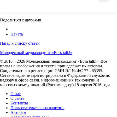
Поделиться с друзьями
Печать
Назад к списку статей
Молодежный медиахолдинг «Есть talk!»
© 2016 – 2026 Молодежный медиахолдинг «Есть talk!». Все
права на изображения и тексты принадлежат их авторам.
Свидетельство о регистрации СМИ ЭЛ № ФС 77 - 65395.
Сетевое издание зарегистрировано в Федеральной службе по
надзору в сфере связи, информационных технологий и
массовых коммуникаций (Роскомнадзор) 18 апреля 2016 года.
О нас
О сайте
Контакты
Пользовательское соглашение
Авторам