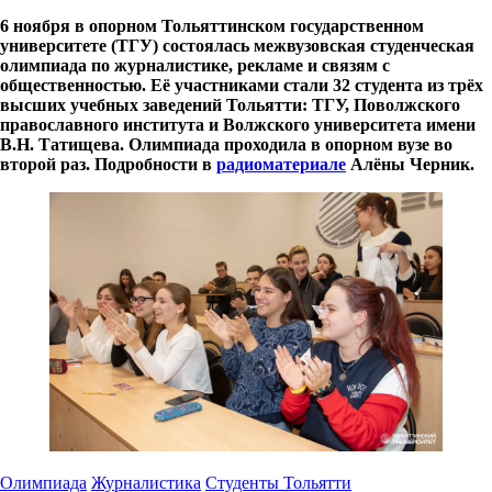
6 ноября в опорном Тольяттинском государственном
университете (ТГУ) состоялась межвузовская студенческая
олимпиада по журналистике, рекламе и связям с
общественностью. Её участниками стали 32 студента из трёх
высших учебных заведений Тольятти: ТГУ, Поволжского
православного института и Волжского университета имени
В.Н. Татищева. Олимпиада проходила в опорном вузе во
второй раз. Подробности в
радиоматериале
Алёны Черник.
Олимпиада
Журналистика
Студенты Тольятти