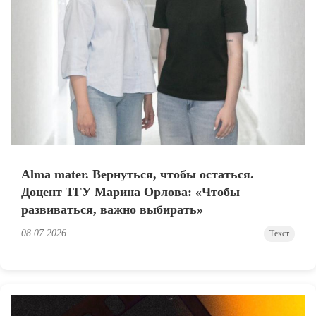
Alma mater. Вернуться, чтобы остаться.
Доцент ТГУ Марина Орлова: «Чтобы
развиваться, важно выбирать»
08.07.2026
Текст