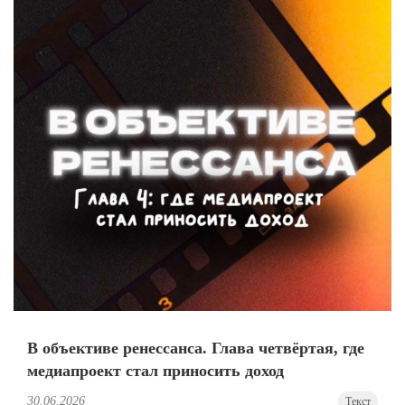
В объективе ренессанса. Глава четвёртая, где
медиапроект стал приносить доход
30.06.2026
Текст