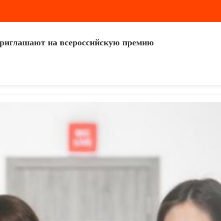
риглашают на всероссийскую премию