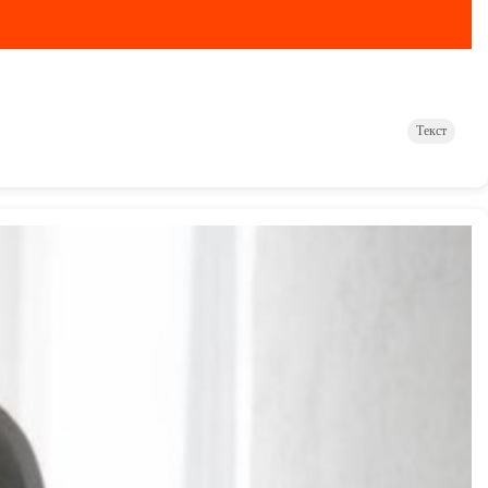
Текст