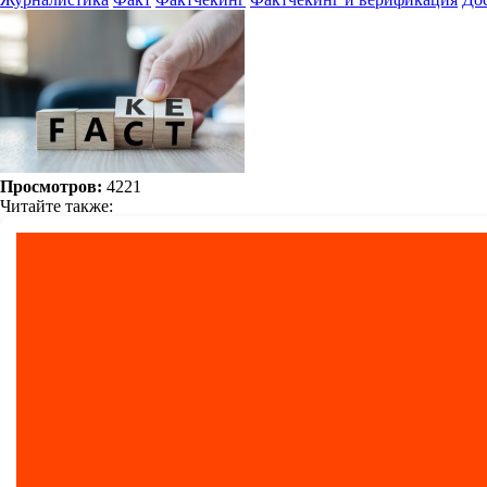
Просмотров:
4221
Читайте также: