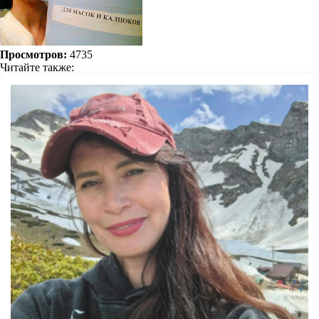
Просмотров:
4735
Читайте также: