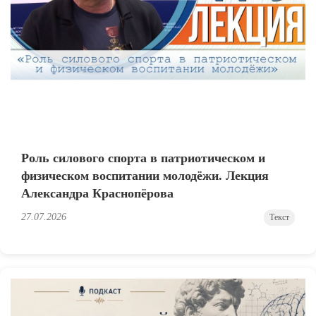
Роль силового спорта в патриотическом и
физическом воспитании молодёжи. Лекция
Александра Краснопёрова
27.07.2026
Текст