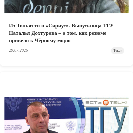
Из Тольятти в «Сириус». Выпускница ТГУ
Наталья Дохтурова – о том, как резюме
привело к Чёрному морю
29.07.2026
Текст