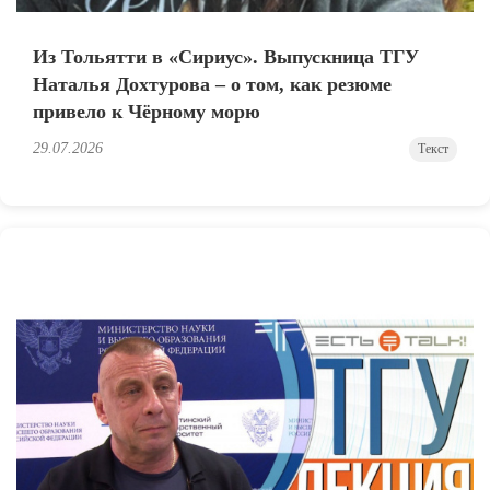
Из Тольятти в «Сириус». Выпускница ТГУ
Наталья Дохтурова – о том, как резюме
привело к Чёрному морю
29.07.2026
Текст