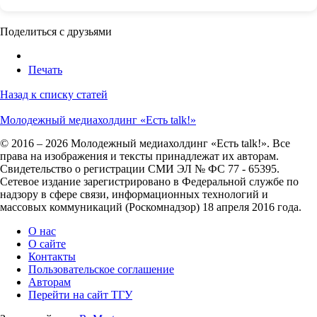
Поделиться с друзьями
Печать
Назад к списку статей
Молодежный медиахолдинг «Есть talk!»
© 2016 – 2026 Молодежный медиахолдинг «Есть talk!». Все
права на изображения и тексты принадлежат их авторам.
Свидетельство о регистрации СМИ ЭЛ № ФС 77 - 65395.
Сетевое издание зарегистрировано в Федеральной службе по
надзору в сфере связи, информационных технологий и
массовых коммуникаций (Роскомнадзор) 18 апреля 2016 года.
О нас
О сайте
Контакты
Пользовательское соглашение
Авторам
Перейти на сайт ТГУ