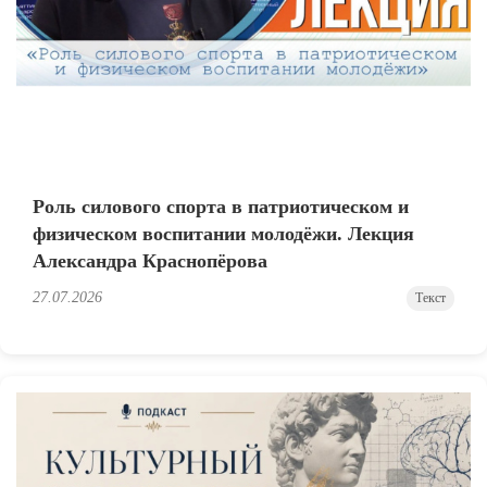
Роль силового спорта в патриотическом и
физическом воспитании молодёжи. Лекция
Александра Краснопёрова
27.07.2026
Текст