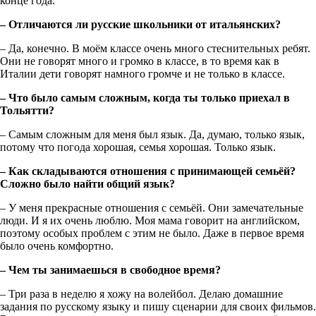
конце года.
– Отличаются ли русские школьники от итальянских?
– Да, конечно. В моём классе очень много стеснительных ребят.
Они не говорят много и громко в классе, в то время как в
Италии дети говорят намного громче и не только в классе.
– Что было самым сложным, когда ты только приехал в
Тольятти?
– Самым сложным для меня был язык. Да, думаю, только язык,
потому что погода хорошая, семья хорошая. Только язык.
– Как складываются отношения с принимающей семьёй?
Сложно было найти общий язык?
– У меня прекрасные отношения с семьёй. Они замечательные
люди. И я их очень люблю. Моя мама говорит на английском,
поэтому особых проблем с этим не было. Даже в первое время
было очень комфортно.
– Чем ты занимаешься в свободное время?
– Три раза в неделю я хожу на волейбол. Делаю домашние
задания по русскому языку и пишу сценарии для своих фильмов.