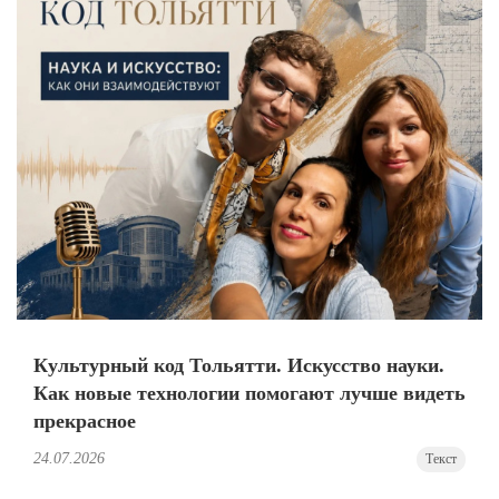
Культурный код Тольятти. Искусство науки.
Как новые технологии помогают лучше видеть
прекрасное
24.07.2026
Текст