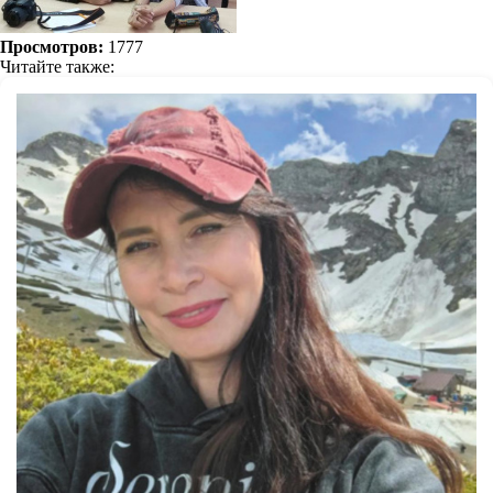
Просмотров:
1777
Читайте также: