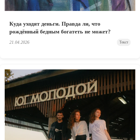
Куда уходят деньги. Правда ли, что
рождённый бедным богатеть не может?
21.04.2026
Текст