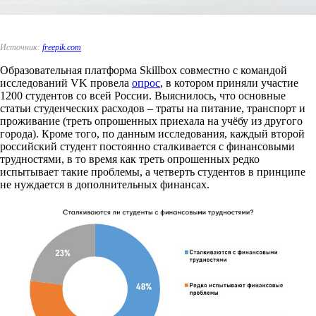
Источник:
freepik.com
Образовательная платформа Skillbox совместно с командой
исследований VK провела
опрос
, в котором приняли участие
1200 студентов со всей России. Выяснилось, что основные
статьи студенческих расходов – траты на питание, транспорт и
проживание (треть опрошенных приехала на учёбу из другого
города). Кроме того, по данным исследования, каждый второй
российский студент постоянно сталкивается с финансовыми
трудностями, в то время как треть опрошенных редко
испытывает такие проблемы, а четверть студентов в принципе
не нуждается в дополнительных финансах.