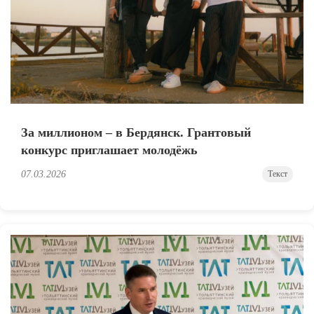
За миллионом – в Бердянск. Грантовый
конкурс приглашает молодёжь
07.03.2026
Текст