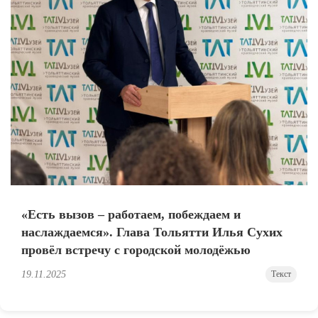
«Есть вызов – работаем, побеждаем и
наслаждаемся». Глава Тольятти Илья Сухих
провёл встречу с городской молодёжью
19.11.2025
Текст