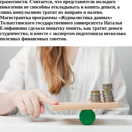
грамотности. Считается, что представители молодого
поколения не способны откладывать и копить деньги, а
лишь импульсивно тратят их направо и налево.
Магистрантка программы «Журналистика данных»
Тольяттинского государственного университета Наталья
Елифанкина сделала попытку понять, как тратит деньги
студенчество, и вместе с экспертом подготовила несколько
полезных финансовых советов.