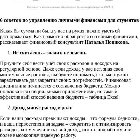
6 советов по управлению личными финансами для студентов
Какая бы сумма ни была у вас на руках, важно уметь ей
распоряжаться. Как грамотно обращаться со своими финансами,
рассказывает финансовый консультант
Наталья Новикова.
Не считаешь – значит, не знаешь.
Приучите себя вести учёт своих расходов и доходов на
регулярной основе. Даже если дохода у вас нет, зная свои
минимальные расходы, вы будете понимать, сколько нужно
зарабатывать для закрытия своих потребностей. Финансовая
дисциплина начинается с составления бюджета. Можно
пользоваться специальными приложениями, но самый
эффективный способ ведения бюджета – таблица Excel.
Доход минус расход ≠ долг.
Если ваши расходы превышают доходы – это формула бедности,
и ваша первостепенная задача – сократить и оптимизировать
расходы, затем увеличить свой доход, искать подработку или
более высокооплачиваемую работу.