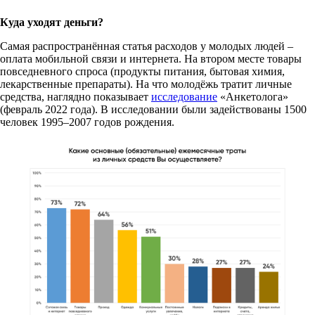
Куда уходят деньги?
Самая распространённая статья расходов у молодых людей –
оплата мобильной связи и интернета. На втором месте товары
повседневного спроса (продукты питания, бытовая химия,
лекарственные препараты). На что молодёжь тратит личные
средства, наглядно показывает
исследование
«Анкетолога»
(февраль 2022 года). В исследовании были задействованы 1500
человек 1995–2007 годов рождения.