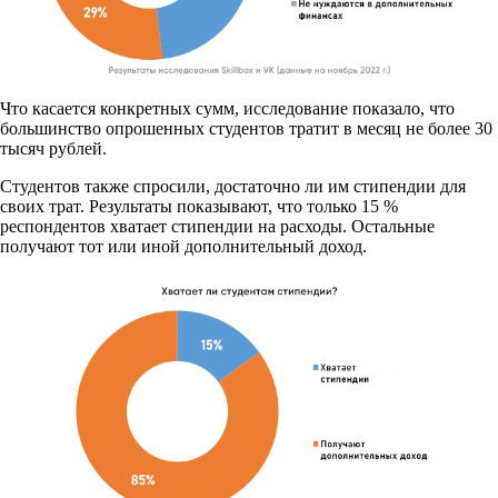
Что касается конкретных сумм, исследование показало, что
большинство опрошенных студентов тратит в месяц не более 30
тысяч рублей.
Студентов также спросили, достаточно ли им стипендии для
своих трат. Результаты показывают, что только 15 %
респондентов хватает стипендии на расходы. Остальные
получают тот или иной дополнительный доход.