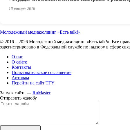
18 января 2018
Молодежный медиахолдинг «Есть talk!»
© 2016 – 2026 Молодежный медиахолдинг «Есть talk!». Все пра
зарегистрировано в Федеральной службе по надзору в сфере св
О нас
О сайте
Контакты
Пользовательское соглашение
Авторам
Перейти на сайт ТГУ
Запуск сайта —
RuMaster
Отправить жалобу