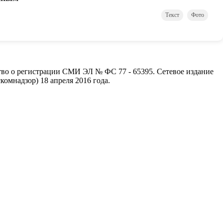
Текст
Фото
ство о регистрации СМИ ЭЛ № ФС 77 - 65395. Сетевое издание
омнадзор) 18 апреля 2016 года.