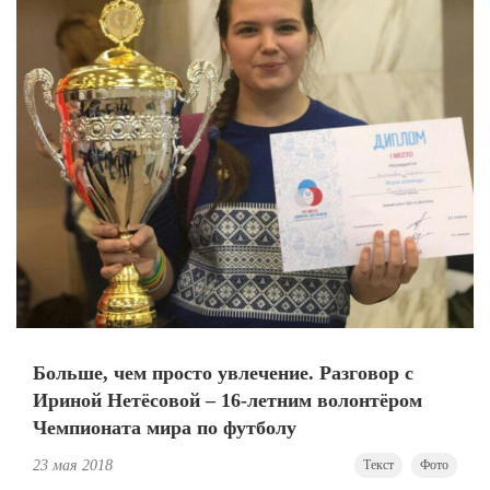
Больше, чем просто увлечение. Разговор с
Ириной Нетёсовой – 16-летним волонтёром
Чемпионата мира по футболу
23 мая 2018
Текст
Фото