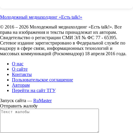
Молодежный медиахолдинг «Есть talk!»
© 2016 – 2026 Молодежный медиахолдинг «Есть talk!». Все
права на изображения и тексты принадлежат их авторам.
Свидетельство о регистрации СМИ ЭЛ № ФС 77 - 65395.
Сетевое издание зарегистрировано в Федеральной службе по
надзору в сфере связи, информационных технологий и
массовых коммуникаций (Роскомнадзор) 18 апреля 2016 года.
О нас
О сайте
Контакты
Пользовательское соглашение
Авторам
Перейти на сайт ТГУ
Запуск сайта —
RuMaster
Отправить жалобу