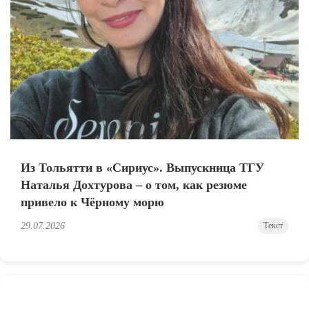
Из Тольятти в «Сириус». Выпускница ТГУ
Наталья Дохтурова – о том, как резюме
привело к Чёрному морю
29.07.2026
Текст