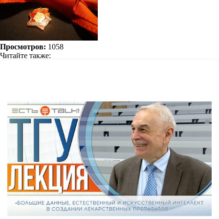
Просмотров:
1058
Читайте также: