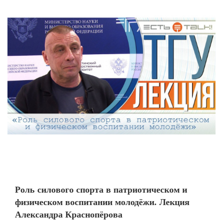
Роль силового спорта в патриотическом и
физическом воспитании молодёжи. Лекция
Александра Краснопёрова