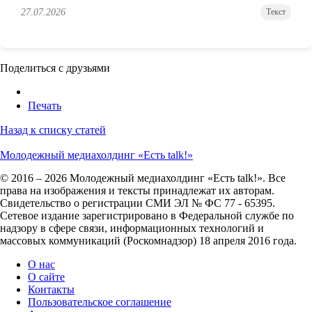
27.07.2026
Текст
Поделиться с друзьями
Печать
Назад к списку статей
Молодежный медиахолдинг «Есть talk!»
© 2016 – 2026 Молодежный медиахолдинг «Есть talk!». Все
права на изображения и тексты принадлежат их авторам.
Свидетельство о регистрации СМИ ЭЛ № ФС 77 - 65395.
Сетевое издание зарегистрировано в Федеральной службе по
надзору в сфере связи, информационных технологий и
массовых коммуникаций (Роскомнадзор) 18 апреля 2016 года.
О нас
О сайте
Контакты
Пользовательское соглашение