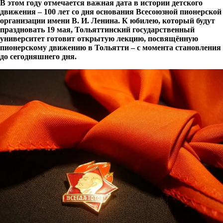
В этом году отмечается важная дата в истории детского
движения – 100 лет со дня основания Всесоюзной пионерской
организации имени В. И. Ленина. К юбилею, который будут
праздновать 19 мая, Тольяттинский государственный
университет готовит открытую лекцию, посвящённую
пионерскому движению в Тольятти – с момента становления
до сегодняшнего дня.