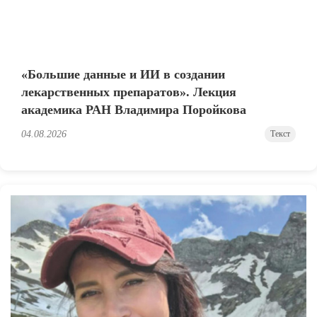
«Большие данные и ИИ в создании
лекарственных препаратов». Лекция
академика РАН Владимира Поройкова
04.08.2026
Текст