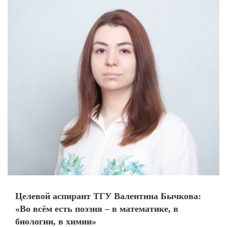
Целевой аспирант ТГУ Валентина Бычкова:
«Во всём есть поэзия – в математике, в
биологии, в химии»