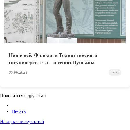
Наше всё. Филологи Тольяттинского
госуниверситета – о гении Пушкина
06.06.2024
Текст
Поделиться с друзьями
Печать
Назад к списку статей