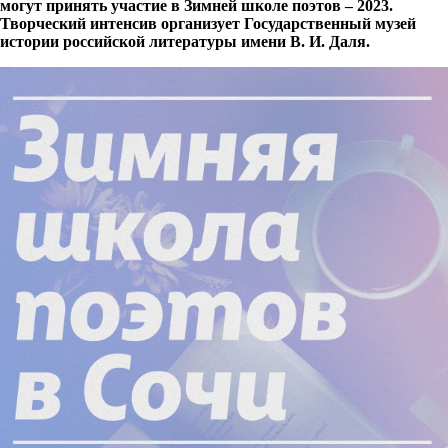
могут принять участие в Зимней школе поэтов – 2023.
Творческий интенсив организует Государственный музей
истории российской литературы имени В.
И. Даля.