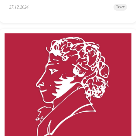
27.12.2024
Текст