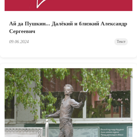
Ай да Пушкин... Далёкий и близкий Александр
Сергеевич
09.06.2024
Текст