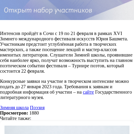
Интенсив пройдёт в Сочи с 19 по 21 февраля в рамках XVI
Зимнего международного фестиваля искусств Юрия Башмета.
Участникам предстоит углублённая работа в творческих
мастерских, а также посещение лекций и мастер-классов
именитых литераторов. Слушатели Зимней школы, проявившие
себя наиболее ярко, получат возможность выступить на главном
поэтическом событии фестиваля – Турнире поэтов, который
состоится 22 февраля.
Конкурсные заявки на участие в творческом интенсиве можно
подать до 27 января 2023 года. Требования к заявкам и
подробная информация об участии – на
сайте
Государственного
литературного музея.
Зимняя школа
Поэзия
Просмотров:
1880
Читайте также: