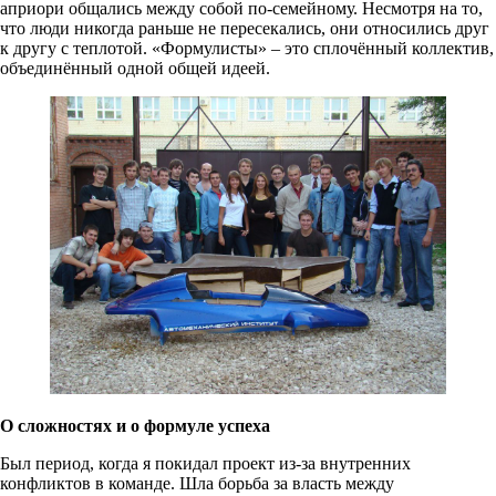
априори общались между собой по-семейному. Несмотря на то,
что люди никогда раньше не пересекались, они относились друг
к другу с теплотой. «Формулисты» – это сплочённый коллектив,
объединённый одной общей идеей.
О сложностях и о формуле успеха
Был период, когда я покидал проект из-за внутренних
конфликтов в команде. Шла борьба за власть между