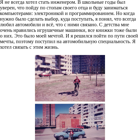
Я не всегда хотел стать инженером. В школьные годы был
уверен, что пойду по стопам своего отца и буду заниматься
компьютерами: электроникой и программированием. Но когда
нужно было сделать выбор, куда поступать, я понял, что всегда
любил автомобили и всё, что с ними связано. С детства мне
очень нравились игрушечные машинки, все книжки тоже были
о них. Это было моей мечтой. И я решился пойти по пути своей
мечты, поэтому поступил на автомобильную специальность. Я
хотел связать с этим жизнь.