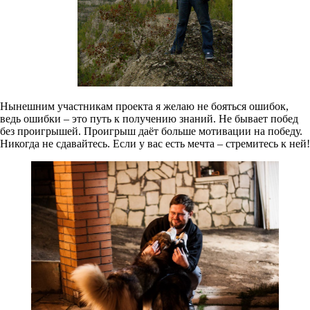
Нынешним участникам проекта я желаю не бояться ошибок,
ведь ошибки – это путь к получению знаний. Не бывает побед
без проигрышей. Проигрыш даёт больше мотивации на победу.
Никогда не сдавайтесь. Если у вас есть мечта – стремитесь к ней!