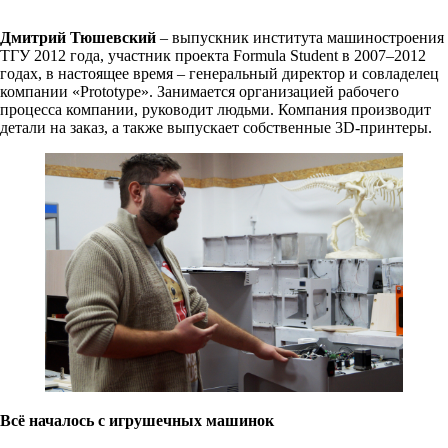
Дмитрий Тюшевский
– выпускник института машиностроения
ТГУ
2012 года
,
участник проекта Formula Student в 2007–2012
годах, в настоящее время
– генеральный директор и совладелец
компании
«Prototype». Занимается организацией рабочего
процесса компании, руководит людьми. Компания производит
детали на заказ, а также выпускает собственные 3D-принтеры.
Всё началось с игрушечных машинок