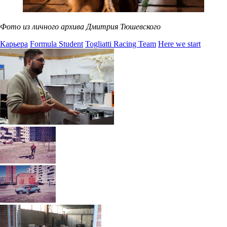
Фото из личного архива Дмитрия Тюшевского
Карьера
Formula Student
Togliatti Racing Team
Here we start