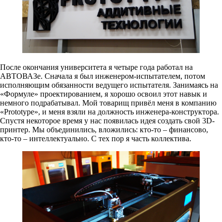
После окончания университета я четыре года работал на
АВТОВАЗе. Сначала я был инженером-испытателем, потом
исполняющим обязанности ведущего испытателя. Занимаясь на
«Формуле» проектированием, я хорошо освоил этот навык и
немного подрабатывал. Мой товарищ привёл меня в компанию
«Prototype», и меня взяли на должность инженера-конструктора.
Спустя некоторое время у нас появилась идея создать свой 3D-
принтер. Мы объединились, вложились: кто-то – финансово,
кто-то – интеллектуально. С тех пор я часть коллектива.