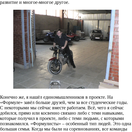
развитие и многое-многое другое.
Конечно же, я нашёл единомышленников в проекте. На
«Формуле» завёл больше друзей, чем за все студенческие годы.
С некоторыми мы сейчас вместе работаем. Всё, чего я сейчас
добился, прямо или косвенно связано либо с теми навыками,
которые получил в проекте, либо с теми людьми, с которыми
познакомился. «Формулисты» – особенный тип людей. Это одна
большая семья. Когда мы были на соревнованиях, все команды