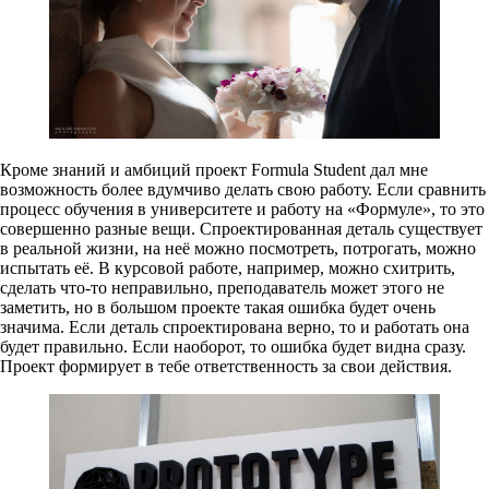
Кроме знаний и амбиций проект Formula Student дал мне
возможность более вдумчиво делать свою работу. Если сравнить
процесс обучения в университете и работу на «Формуле», то это
совершенно разные вещи. Спроектированная деталь существует
в реальной жизни, на неё можно посмотреть, потрогать, можно
испытать её. В курсовой работе, например, можно схитрить,
сделать что-то неправильно, преподаватель может этого не
заметить, но в большом проекте такая ошибка будет очень
значима. Если деталь спроектирована верно, то и работать она
будет правильно. Если наоборот, то ошибка будет видна сразу.
Проект формирует в тебе ответственность за свои действия.