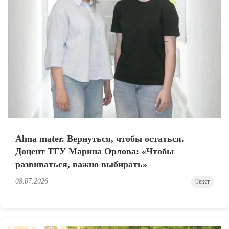
Alma mater. Вернуться, чтобы остаться.
Доцент ТГУ Марина Орлова: «Чтобы
развиваться, важно выбирать»
08.07.2026
Текст