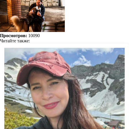
Просмотров:
10090
Читайте также: