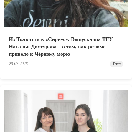
Из Тольятти в «Сириус». Выпускница ТГУ
Наталья Дохтурова – о том, как резюме
привело к Чёрному морю
29.07.2026
Текст