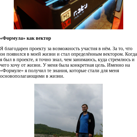
«Формула» как вектор
Я благодарен проекту за возможность участия в нём. За то, что
он появился в моей жизни и стал определённым вектором. Когда
я был в проекте, я точно знал, чем занимаюсь, куда стремлюсь и
чего хочу от жизни. У меня была конкретная цель. Именно на
«Формуле» я получил те знания, которые стали для меня
основополагающими в жизни.