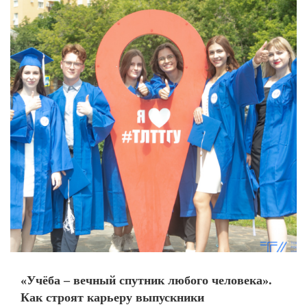
«Учёба – вечный спутник любого человека».
Как строят карьеру выпускники