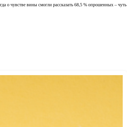
гда о чувстве вины смогли рассказать 68,5 % опрошенных – чуть