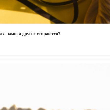
 с нами, а другие стираются?