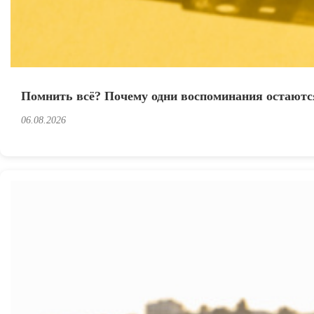
Помнить всё? Почему одни воспоминания остаются
06.08.2026