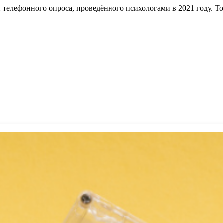
 телефонного опроса, проведённого психологами в 2021 году. То