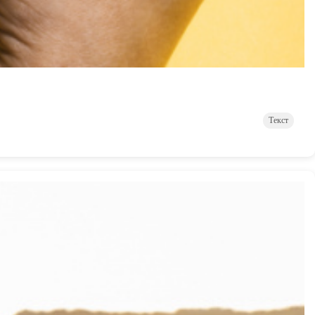
Текст