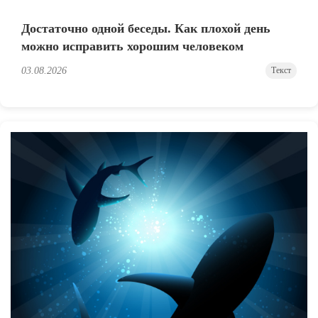
Достаточно одной беседы. Как плохой день
можно исправить хорошим человеком
03.08.2026
Текст