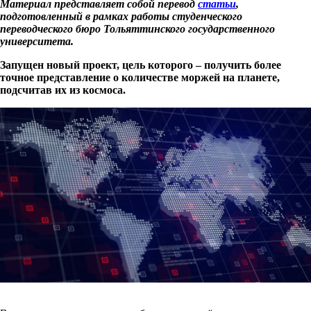
Материал представляет собой перевод
статьи
,
подготовленный в рамках работы студенческого
переводческого бюро Тольяттинского государственного
университета.
Запущен новый проект, цель которого – получить более
точное представление о количестве моржей на планете,
подсчитав их из космоса.