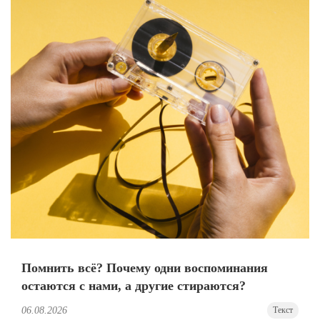
Помнить всё? Почему одни воспоминания
остаются с нами, а другие стираются?
06.08.2026
Текст