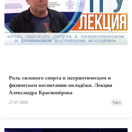
Роль силового спорта в патриотическом и
физическом воспитании молодёжи. Лекция
Александра Краснопёрова
27.07.2026
Текст