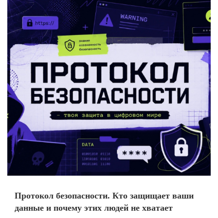
Протокол безопасности. Кто защищает ваши
данные и почему этих людей не хватает