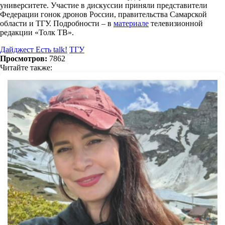
университете. Участие в дискуссии приняли представители
Федерации гонок дронов России, правительства Самарской
области и ТГУ. Подробности – в
материале
телевизионной
редакции «Толк ТВ».
Дайджест Есть talk!
ТГУ
Просмотров:
7862
Читайте также: