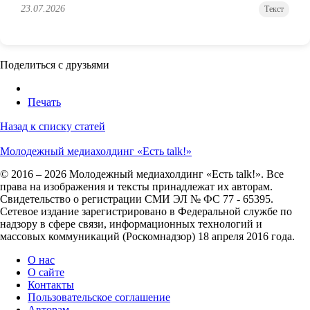
23.07.2026
Текст
Поделиться с друзьями
Печать
Назад к списку статей
Молодежный медиахолдинг «Есть talk!»
© 2016 – 2026 Молодежный медиахолдинг «Есть talk!». Все
права на изображения и тексты принадлежат их авторам.
Свидетельство о регистрации СМИ ЭЛ № ФС 77 - 65395.
Сетевое издание зарегистрировано в Федеральной службе по
надзору в сфере связи, информационных технологий и
массовых коммуникаций (Роскомнадзор) 18 апреля 2016 года.
О нас
О сайте
Контакты
Пользовательское соглашение
Авторам