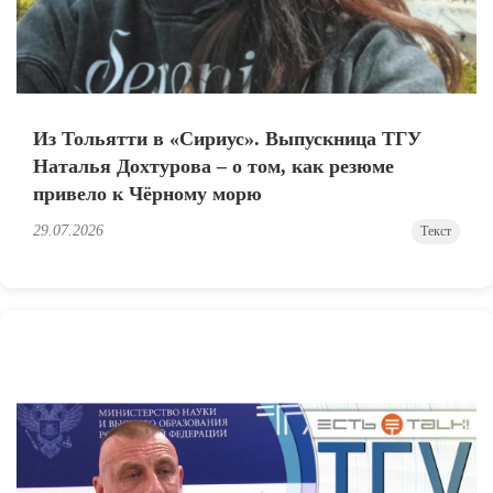
Из Тольятти в «Сириус». Выпускница ТГУ
Наталья Дохтурова – о том, как резюме
привело к Чёрному морю
29.07.2026
Текст