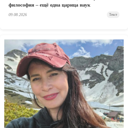
философия – ещё одна царица наук
09.08.2026
Текст