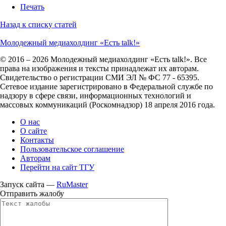
Печать
Назад к списку статей
Молодежный медиахолдинг «Есть talk!»
© 2016 – 2026 Молодежный медиахолдинг «Есть talk!». Все
права на изображения и тексты принадлежат их авторам.
Свидетельство о регистрации СМИ ЭЛ № ФС 77 - 65395.
Сетевое издание зарегистрировано в Федеральной службе по
надзору в сфере связи, информационных технологий и
массовых коммуникаций (Роскомнадзор) 18 апреля 2016 года.
О нас
О сайте
Контакты
Пользовательское соглашение
Авторам
Перейти на сайт ТГУ
Запуск сайта —
RuMaster
Отправить жалобу