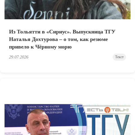
Из Тольятти в «Сириус». Выпускница ТГУ
Наталья Дохтурова – о том, как резюме
привело к Чёрному морю
29.07.2026
Текст