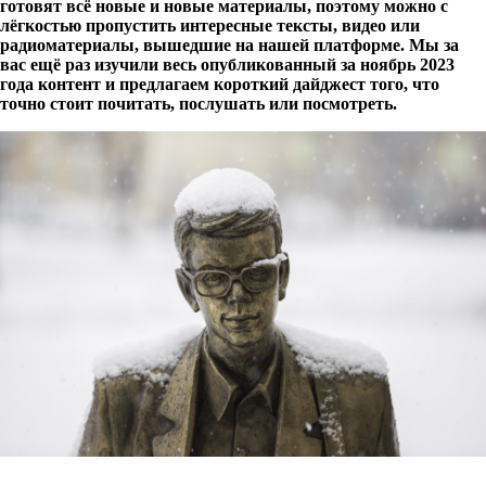
готовят всё новые и новые материалы, поэтому можно с
лёгкостью пропустить интересные тексты, видео или
радиоматериалы, вышедшие на нашей платформе. Мы за
вас ещё раз изучили весь опубликованный за ноябрь 2023
года контент и предлагаем короткий дайджест того, что
точно стоит почитать, послушать или посмотреть.