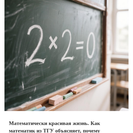
Математически красивая жизнь. Как
математик из ТГУ объясняет, почему