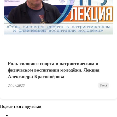
Роль силового спорта в патриотическом и
физическом воспитании молодёжи. Лекция
Александра Краснопёрова
27.07.2026
Текст
Поделиться с друзьями