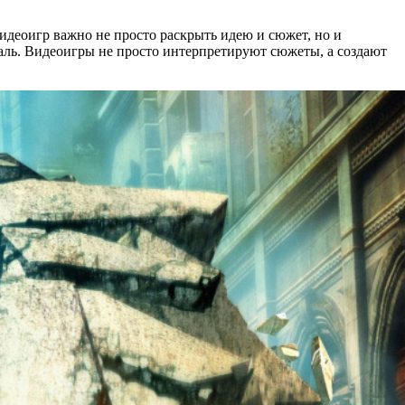
идеоигр важно не просто раскрыть идею и сюжет, но и
таль. Видеоигры не просто интерпретируют сюжеты, а создают