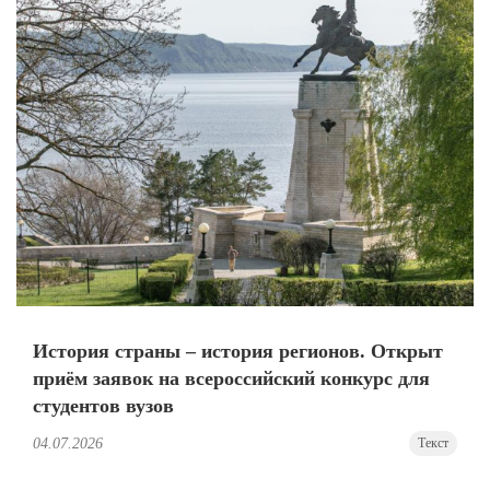
История страны – история регионов. Открыт
приём заявок на всероссийский конкурс для
студентов вузов
04.07.2026
Текст