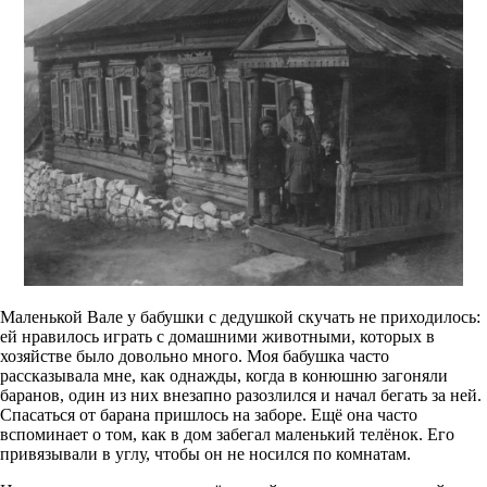
Маленькой Вале у бабушки с дедушкой скучать не приходилось:
ей нравилось играть с домашними животными, которых в
хозяйстве было довольно много. Моя бабушка часто
рассказывала мне, как однажды, когда в конюшню загоняли
баранов, один из них внезапно разозлился и начал бегать за ней.
Спасаться от барана пришлось на заборе. Ещё она часто
вспоминает о том, как в дом забегал маленький телёнок. Его
привязывали в углу, чтобы он не носился по комнатам.