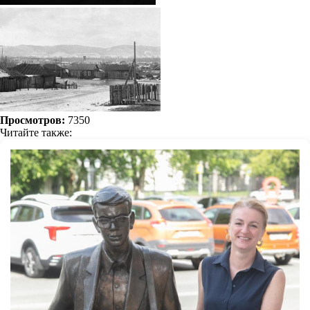
Просмотров:
7350
Читайте также: