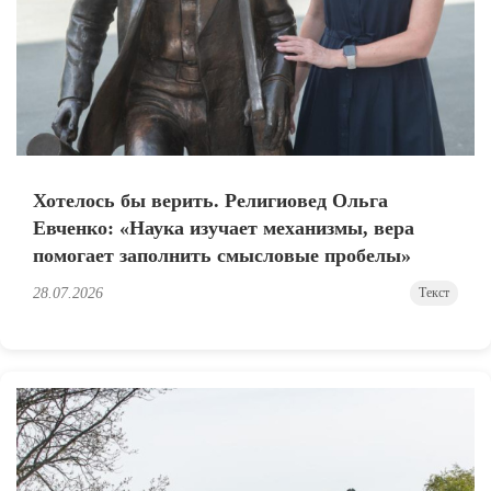
Хотелось бы верить. Религиовед Ольга
Евченко: «Наука изучает механизмы, вера
помогает заполнить смысловые пробелы»
28.07.2026
Текст