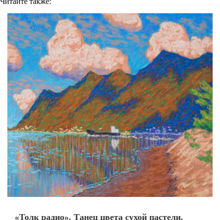
Читайте также:
«Толк радио». Танец цвета сухой пастели.