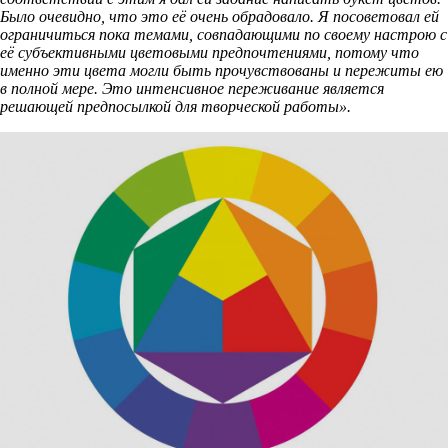
Было очевидно, что это её очень обрадовало. Я посоветовал ей
ограничиться пока темами, совпадающими по своему настрою с
её субъективными цветовыми предпочтениями, потому что
именно эти цвета могли быть прочувствованы и пережиты ею
в полной мере. Это интенсивное переживание является
решающей предпосылкой для творческой работы».