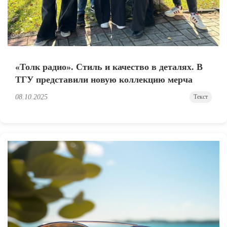
«Толк радио». Стиль и качество в деталях. В
ТГУ представили новую коллекцию мерча
08.10.2025
Текст