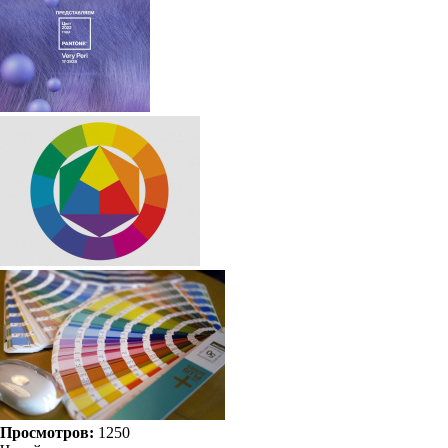
Просмотров:
1250