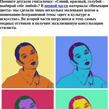
Помните детскую считалочку: «Синий, красный, голубой –
выбирай себе любой»? В
первой части
материала «Инъекция
цвета» мы сделали лишь несколько маленьких шагов к
пониманию безграничной темы «цвет в культуре и
искусстве». Во второй части погрузимся в тему самых
модных оттенков и получим эксклюзивную консультацию
стилиста.