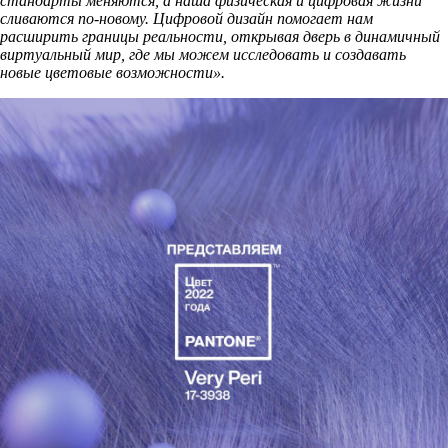
стандарты меняются, а наша физическая и цифровая жизни
сливаются по-новому. Цифровой дизайн помогает нам
расширить границы реальности, открывая дверь в динамичный
виртуальный мир, где мы можем исследовать и создавать
новые цветовые возможности».