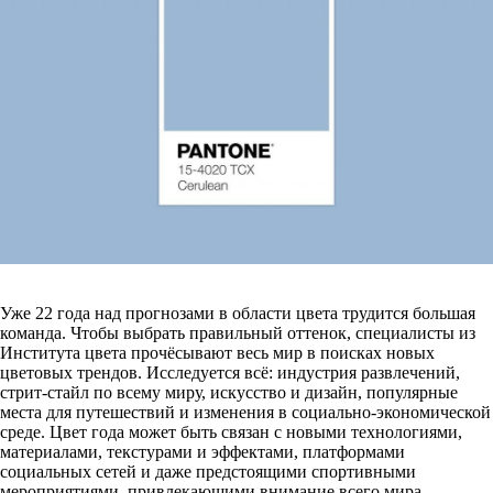
Уже 22 года над прогнозами в области цвета трудится большая
команда. Чтобы выбрать правильный оттенок, специалисты из
Института цвета прочёсывают весь мир в поисках новых
цветовых трендов. Исследуется всё: индустрия развлечений,
стрит-стайл по всему миру, искусство и дизайн, популярные
места для путешествий и изменения в социально-экономической
среде. Цвет года может быть связан с новыми технологиями,
материалами, текстурами и эффектами, платформами
социальных сетей и даже предстоящими спортивными
мероприятиями, привлекающими внимание всего мира.