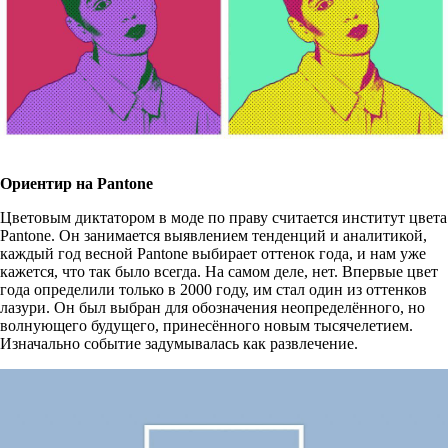
Ориентир на Pantone
Цветовым диктатором в моде по праву считается институт цвета
Pantone. Он занимается выявлением тенденций и аналитикой,
каждый год весной Pantone выбирает оттенок года, и нам уже
кажется, что так было всегда. На самом деле, нет. Впервые цвет
года определили только в 2000 году, им стал один из оттенков
лазури. Он был выбран для обозначения неопределённого, но
волнующего будущего, принесённого новым тысячелетием.
Изначально событие задумывалась как развлечение.