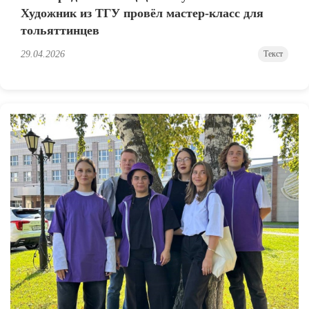
Художник из ТГУ провёл мастер-класс для
тольяттинцев
29.04.2026
Текст