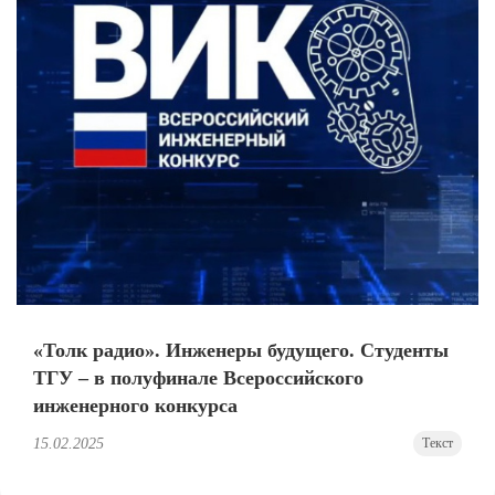
«Толк радио». Инженеры будущего. Студенты
ТГУ – в полуфинале Всероссийского
инженерного конкурса
15.02.2025
Текст