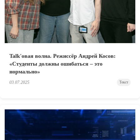
Talk'овая волна. Режиссёр Андрей Косов:
«Студенты должны ошибаться – это
нормально»
03.07.2025
Текст