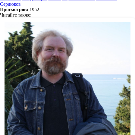
Сердюков
Просмотров:
1952
Читайте также: