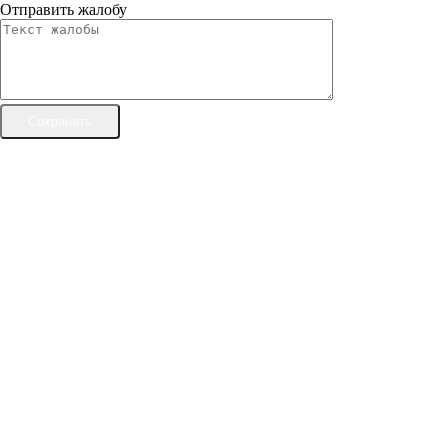
Отправить жалобу