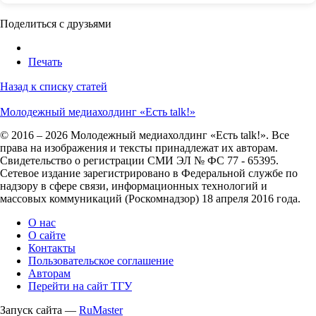
Поделиться с друзьями
Печать
Назад к списку статей
Молодежный медиахолдинг «Есть talk!»
© 2016 – 2026 Молодежный медиахолдинг «Есть talk!». Все
права на изображения и тексты принадлежат их авторам.
Свидетельство о регистрации СМИ ЭЛ № ФС 77 - 65395.
Сетевое издание зарегистрировано в Федеральной службе по
надзору в сфере связи, информационных технологий и
массовых коммуникаций (Роскомнадзор) 18 апреля 2016 года.
О нас
О сайте
Контакты
Пользовательское соглашение
Авторам
Перейти на сайт ТГУ
Запуск сайта —
RuMaster