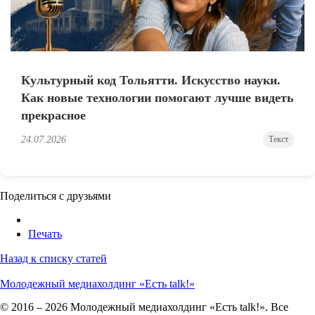
Культурный код Тольятти. Искусство науки.
Как новые технологии помогают лучше видеть
прекрасное
24.07.2026
Текст
Поделиться с друзьями
Печать
Назад к списку статей
Молодежный медиахолдинг «Есть talk!»
© 2016 – 2026 Молодежный медиахолдинг «Есть talk!». Все