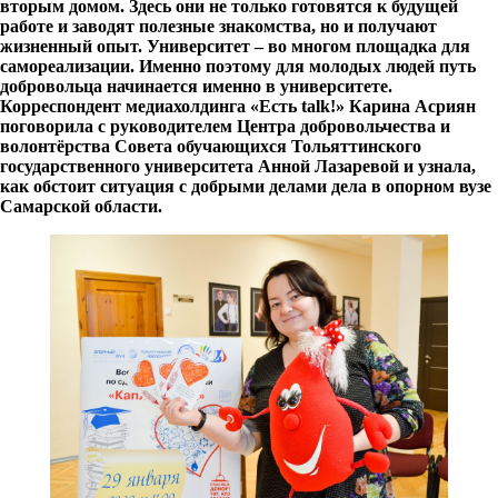
вторым домом. Здесь они не только готовятся к будущей
работе и заводят полезные знакомства, но и получают
жизненный опыт. Университет – во многом площадка для
самореализации. Именно поэтому для молодых людей путь
добровольца начинается именно в университете.
Корреспондент медиахолдинга «Есть
talk
!» Карина Асриян
поговорила с руководителем Центра добровольчества и
волонтёрства Совета обучающихся Тольяттинского
государственного университета Анной Лазаревой и узнала,
как обстоит ситуация с добрыми делами дела в опорном вузе
Самарской области.