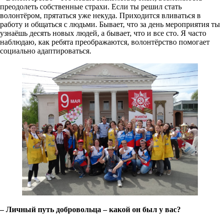
преодолеть собственные страхи. Если ты решил стать
волонтёром, прятаться уже некуда. Приходится вливаться в
работу и общаться с людьми. Бывает, что за день мероприятия ты
узнаёшь десять новых людей, а бывает, что и все сто. Я часто
наблюдаю, как ребята преображаются, волонтёрство помогает
социально адаптироваться.
– Личный путь добровольца – какой он был у вас?