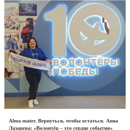
Alma mater. Вернуться, чтобы остаться. Анна
Лазарева: «Волонтёр – это сердце события»