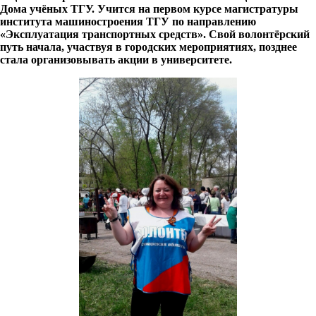
Дома учёных ТГУ. Учится на первом курсе магистратуры
института машиностроения ТГУ по направлению
«Эксплуатация транспортных средств». Свой волонтёрский
путь начала, участвуя в городских мероприятиях, позднее
стала организовывать акции в университете.