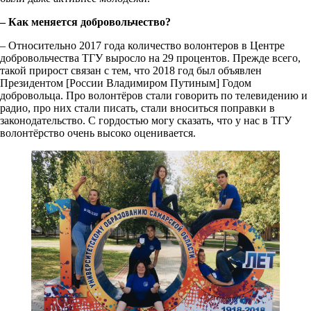
– Как меняется добровольчество?
– Относительно 2017 года количество волонтеров в Центре
добровольчества ТГУ выросло на 29 процентов. Прежде всего,
такой прирост связан с тем, что 2018 год был объявлен
Президентом [России Владимиром Путиным] Годом
добровольца. Про волонтёров стали говорить по телевидению и
радио, про них стали писать, стали вноситься поправки в
законодательство. С гордостью могу сказать, что у нас в ТГУ
волонтёрство очень высоко оценивается.