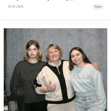
19.05.2026
Текст