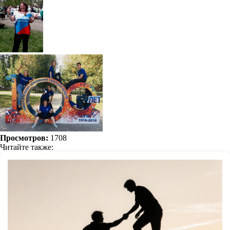
Просмотров:
1708
Читайте также: