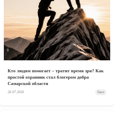
Кто людям помогает – тратит время зря? Как
простой охранник стал блогером добра
Самарской области
26.07.2026
Текст