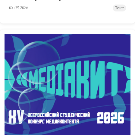
03.08.2026
Текст