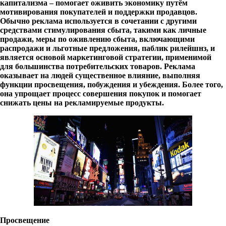
капитализма – помогает оживить экономику путём
мотивирования покупателей и поддержки продавцов.
Обычно реклама используется в сочетании с другими
средствами стимулирования сбыта, такими как личные
продажи, меры по оживлению сбыта, включающими
распродажи и льготные предложения, паблик рилейшнз, и
является основой маркетинговой стратегии, применимой
для большинства потребительских товаров. Реклама
оказывает на людей существенное влияние, выполняя
функции просвещения, побуждения и убеждения. Более того,
она упрощает процесс совершения покупок и помогает
снижать цены на рекламируемые продукты.
Просвещение