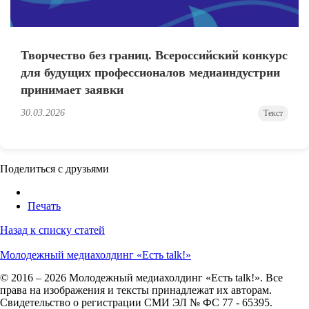
Творчество без границ. Всероссийский конкурс
для будущих профессионалов медиаиндустрии
принимает заявки
30.03.2026
Текст
Поделиться с друзьями
Печать
Назад к списку статей
Молодежный медиахолдинг «Есть talk!»
© 2016 – 2026 Молодежный медиахолдинг «Есть talk!». Все
права на изображения и тексты принадлежат их авторам.
Свидетельство о регистрации СМИ ЭЛ № ФС 77 - 65395.