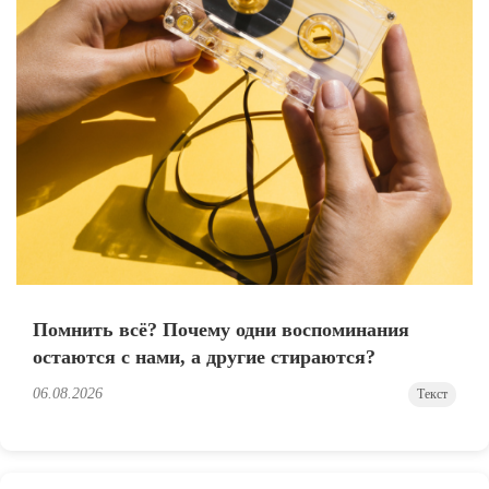
Помнить всё? Почему одни воспоминания
остаются с нами, а другие стираются?
06.08.2026
Текст