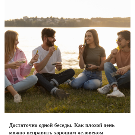
Достаточно одной беседы. Как плохой день
можно исправить хорошим человеком