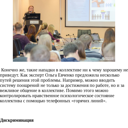
Конечно же, такие нападки в коллективе ни к чему хорошему не
приведут. Как эксперт Ольга Евченко предложила несколько
путей решения этой проблемы. Например, можно вводить
систему поощрений не только за достижения по работе, но и за
вежливое общение в коллективе. Помимо этого можно
контролировать нравственное психологическое состояние
коллектива с помощью телефонных «горячих линий».
Дискриминация