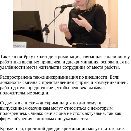
Также в пятёрку входят дискриминация, связанная с наличием у
работника вредных привычек, и дискриминация, основанная на
удалённости места жительства сотрудника от места работы.
Распространена также дискриминация по внешности. Если
должность связана с представлением фирмы и коммуникацией,
работодатель предпочитает, чтобы человек вызывал
положительные эмоции.
Седьмая в списке – дискриминация по диплому: к
выпускникам-заочникам могут относиться с некоторым
подозрением. Однако сейчас она не столь актуальна, так как
форма обучения в дипломах не указывается.
Кроме того, причиной для дискриминации могут стать какие-