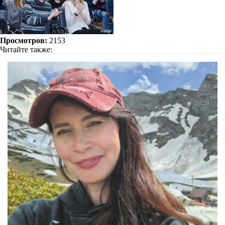
Просмотров:
2153
Читайте также: