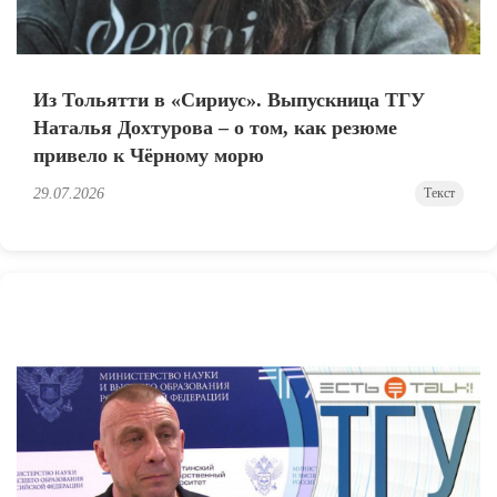
Из Тольятти в «Сириус». Выпускница ТГУ
Наталья Дохтурова – о том, как резюме
привело к Чёрному морю
29.07.2026
Текст