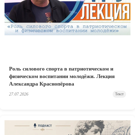
Роль силового спорта в патриотическом и
физическом воспитании молодёжи. Лекция
Александра Краснопёрова
27.07.2026
Текст