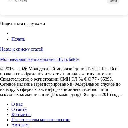
24.07.2026
Текст
Поделиться с друзьями
Печать
Назад к списку статей
Молодежный медиахолдинг «Есть talk!»
© 2016 – 2026 Молодежный медиахолдинг «Есть talk!». Все
права на изображения и тексты принадлежат их авторам.
Свидетельство о регистрации СМИ ЭЛ № ФС 77 - 65395.
Сетевое издание зарегистрировано в Федеральной службе по
надзору в сфере связи, информационных технологий и
массовых коммуникаций (Роскомнадзор) 18 апреля 2016 года.
О нас
О сайте
Контакты
Пользовательское соглашение
Авторам