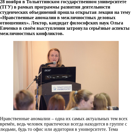
28 ноября в Тольяттинском государственном университете
(ТГУ) в рамках программы развития деятельности
студенческих объединений прошла открытая лекция на тему
«Нравственные аномалии в межличностных деловых
отношениях». Лектор, кандидат философских наук Ольга
Евченко в своём выступлении затронула серьёзные аспекты
межличностных конфликтов.
Нравственные аномалии – одна их самых актуальных тем всех
времён, ведь человек практически всегда находится в группе с
людьми, будь то офис или аудитория в университете. Тема