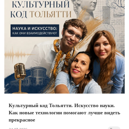
Культурный код Тольятти. Искусство науки.
Как новые технологии помогают лучше видеть
прекрасное