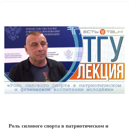
Роль силового спорта в патриотическом и