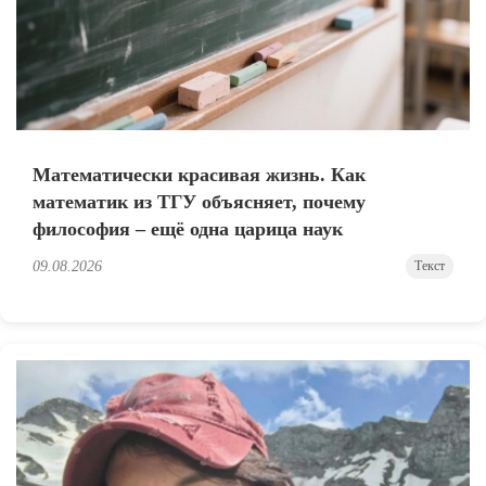
Математически красивая жизнь. Как
математик из ТГУ объясняет, почему
философия – ещё одна царица наук
09.08.2026
Текст