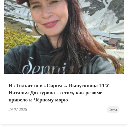
Из Тольятти в «Сириус». Выпускница ТГУ
Наталья Дохтурова – о том, как резюме
привело к Чёрному морю
29.07.2026
Текст