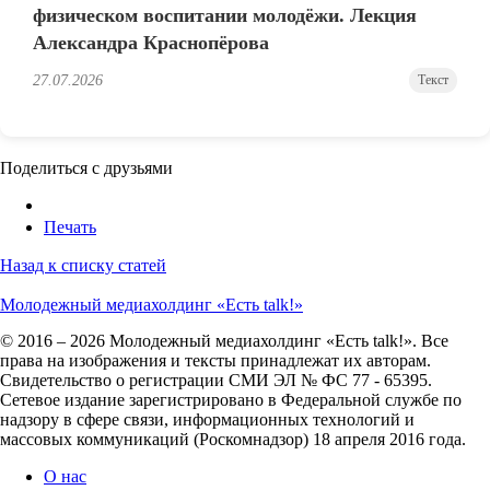
физическом воспитании молодёжи. Лекция
Александра Краснопёрова
27.07.2026
Текст
Поделиться с друзьями
Печать
Назад к списку статей
Молодежный медиахолдинг «Есть talk!»
© 2016 – 2026 Молодежный медиахолдинг «Есть talk!». Все
права на изображения и тексты принадлежат их авторам.
Свидетельство о регистрации СМИ ЭЛ № ФС 77 - 65395.
Сетевое издание зарегистрировано в Федеральной службе по
надзору в сфере связи, информационных технологий и
массовых коммуникаций (Роскомнадзор) 18 апреля 2016 года.
О нас