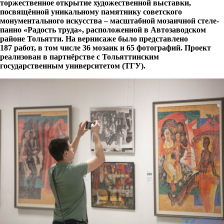
торжественное открытие художественной выставки,
посвящённой уникальному памятнику советского
монументального искусства – масштабной мозаичной стеле-
панно «Радость труда», расположенной в Автозаводском
районе Тольятти. На вернисаже было представлено
187 работ, в том числе 36 мозаик и 65 фотографий. Проект
реализован в партнёрстве с Тольяттинским
государственным университетом (ТГУ).