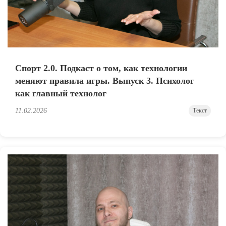
Спорт 2.0. Подкаст о том, как технологии
меняют правила игры. Выпуск 3. Психолог
как главный технолог
11.02.2026
Текст