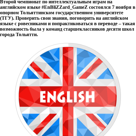
Второй чемпионат по интеллектуальным играм на
английском языке #EnBliZZard_GameZ состоялся 7 ноября в
опорном Тольяттинском государственном университете
(ТГУ). Проверить свои знания, поговорить на английском
языке с ровесниками и попрактиковаться в переводе – такая
возможность была у команд старшеклассников десяти школ
города Тольятти.