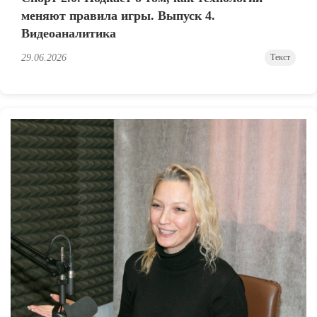
меняют правила игры. Выпуск 4.
Видеоаналитика
29.06.2026
Текст