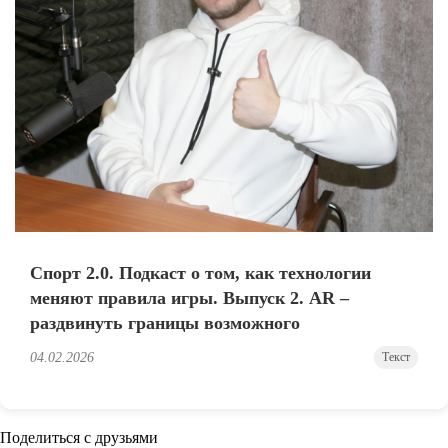
Спорт 2.0. Подкаст о том, как технологии
меняют правила игры. Выпуск 2. AR –
раздвинуть границы возможного
04.02.2026
Текст
Поделиться с друзьями