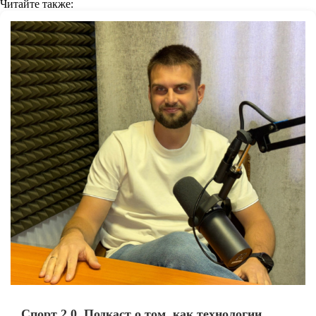
Читайте также:
Спорт 2.0. Подкаст о том, как технологии