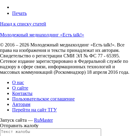
Печать
Назад к списку статей
Молодежный медиахолдинг «Есть talk!»
© 2016 – 2026 Молодежный медиахолдинг «Есть talk!». Все
права на изображения и тексты принадлежат их авторам.
Свидетельство о регистрации СМИ ЭЛ № ФС 77 - 65395.
Сетевое издание зарегистрировано в Федеральной службе по
надзору в сфере связи, информационных технологий и
массовых коммуникаций (Роскомнадзор) 18 апреля 2016 года.
О нас
О сайте
Контакты
Пользовательское соглашение
Авторам
Перейти на сайт ТГУ
Запуск сайта —
RuMaster
Отправить жалобу