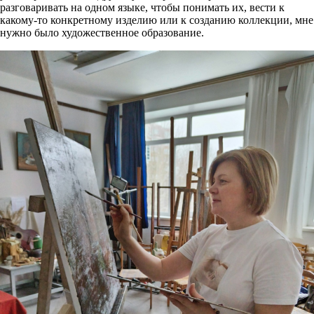
разговаривать на одном языке, чтобы понимать их, вести к
какому-то конкретному изделию или к созданию коллекции, мне
нужно было художественное образование.