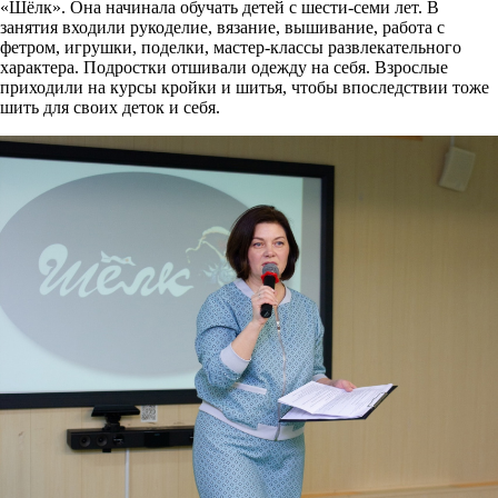
«Шёлк». Она начинала обучать детей с шести-семи лет. В
занятия входили рукоделие, вязание, вышивание, работа с
фетром, игрушки, поделки, мастер-классы развлекательного
характера. Подростки отшивали одежду на себя. Взрослые
приходили на курсы кройки и шитья, чтобы впоследствии тоже
шить для своих деток и себя.