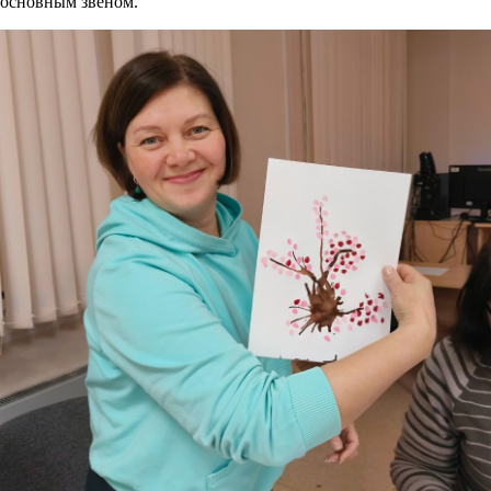
основным звеном.