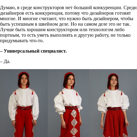
Думаю, в среде конструкторов нет большой конкуренции. Среди
дизайнеров есть конкуренция, потому что дизайнеров готовят
многие. И многие считают, что нужно быть дизайнером, чтобы
быть успешным в швейном деле. Но на самом деле это не так.
Лучше быть хорошим конструктором или технологом либо
портным, то есть уметь выполнять и другую работу, не только
придумывать что-то.
– Универсальный специалист.
– Да.