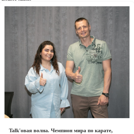
Talk'овая волна. Чемпион мира по карате,