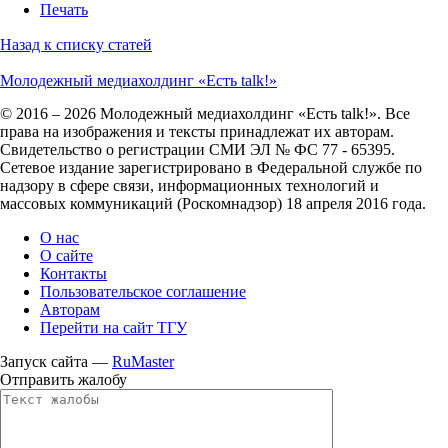
Печать
Назад к списку статей
Молодежный медиахолдинг «Есть talk!»
© 2016 – 2026 Молодежный медиахолдинг «Есть talk!». Все
права на изображения и тексты принадлежат их авторам.
Свидетельство о регистрации СМИ ЭЛ № ФС 77 - 65395.
Сетевое издание зарегистрировано в Федеральной службе по
надзору в сфере связи, информационных технологий и
массовых коммуникаций (Роскомнадзор) 18 апреля 2016 года.
О нас
О сайте
Контакты
Пользовательское соглашение
Авторам
Перейти на сайт ТГУ
Запуск сайта —
RuMaster
Отправить жалобу