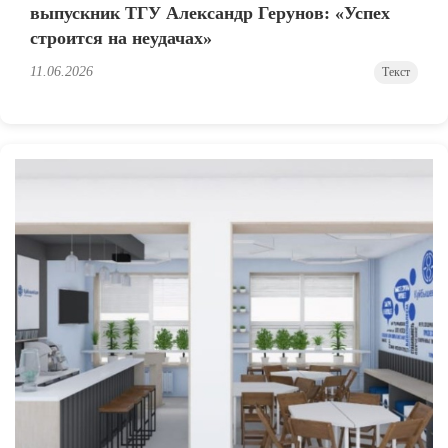
выпускник ТГУ Александр Герунов: «Успех
строится на неудачах»
11.06.2026
Текст