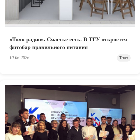
«Толк радио». Счастье есть. В ТГУ откроется
фитобар правильного питания
10.06.2026
Текст