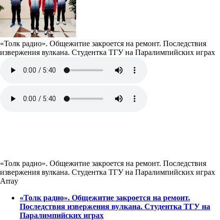
«Толк радио». Общежитие закроется на ремонт. Последствия
извержения вулкана. Студентка ТГУ на Паралимпийских играх
«Толк радио». Общежитие закроется на ремонт. Последствия
извержения вулкана. Студентка ТГУ на Паралимпийских играх
Array
«Толк радио». Общежитие закроется на ремонт.
Последствия извержения вулкана. Студентка ТГУ на
Паралимпийских играх