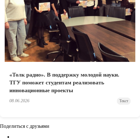
«Толк радио». В поддержку молодой науки.
ТГУ поможет студентам реализовать
инновационные проекты
08.06.2026
Текст
Поделиться с друзьями