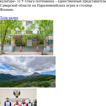
культура» ТГУ Ольга Потешкина – единственный представитель
Самарской области на Паралимпийских играх в столице
Японии.
Толк радио