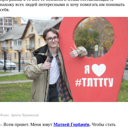
нахожу всех людей интересными и хочу помогать им понимать
себя.
Фото: Артём Чернявский
– Всем привет. Меня зовут
Матвей Горбачёв
.
Чтобы стать