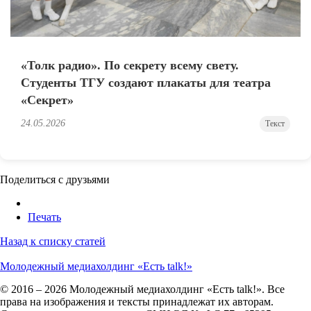
«Толк радио». По секрету всему свету.
Студенты ТГУ создают плакаты для театра
«Секрет»
24.05.2026
Текст
Поделиться с друзьями
Печать
Назад к списку статей
Молодежный медиахолдинг «Есть talk!»
© 2016 – 2026 Молодежный медиахолдинг «Есть talk!». Все
права на изображения и тексты принадлежат их авторам.