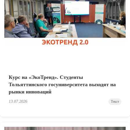
Курс на «ЭкоТренд». Студенты
Тольяттинского госуниверситета выходят на
рынки инноваций
13.07.2026
Текст