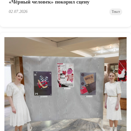
«Чёрный человек» покорил сцену
02.07.2026
Текст