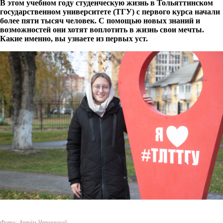
В этом учебном году студенческую жизнь в Тольяттинском
государственном университете (ТГУ) с первого курса начали
более пяти тысяч человек. С помощью новых знаний и
возможностей они хотят воплотить в жизнь свои мечты.
Какие именно, вы узнаете из первых уст.
Фото: Артём Чернявский