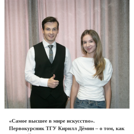
«Самое высшее в мире искусство».
Первокурсник ТГУ Кирилл Дёмин – о том, как