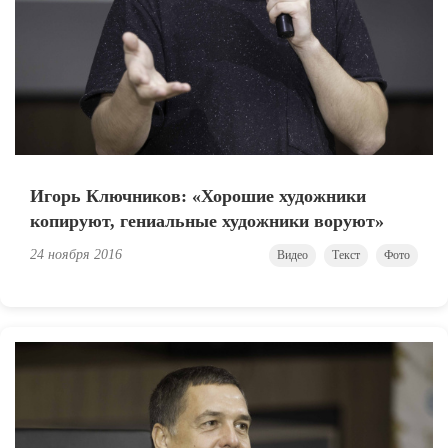
Игорь Ключников: «Хорошие художники
копируют, гениальные художники воруют»
24 ноября 2016
Видео
Текст
Фото