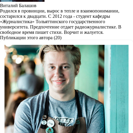
Виталий Балашов
Родился в провинции, вырос в тепле и взаимопонимании,
состарился к двадцати. С 2012 года - студент кафедры
«Журналистика» Тольяттинского государственного
университета. Предпочтение отдает радиожурналистике. В
свободное время пишет стихи. Ворчит и жалуется.
Публикации этого автора (20)