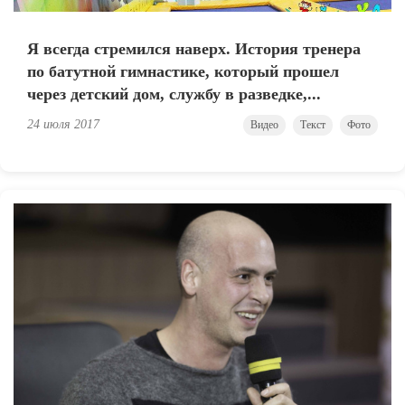
Я всегда стремился наверх. История тренера
по батутной гимнастике, который прошел
через детский дом, службу в разведке,...
24 июля 2017
Видео
Текст
Фото