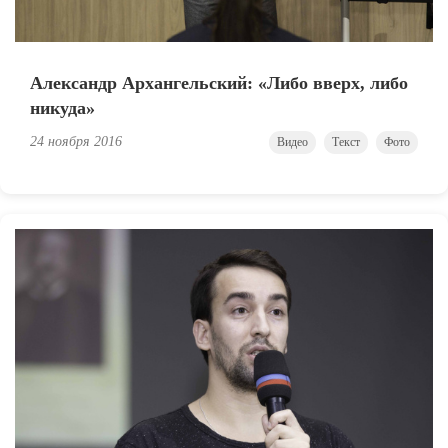
Александр Архангельский: «Либо вверх, либо
никуда»
24 ноября 2016
Видео
Текст
Фото