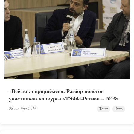
«Всё-таки прорвёмся». Разбор полётов
участников конкурса «ТЭФИ-Регион – 2016»
28 ноября 2016
Текст
Фото