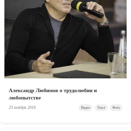
Александр Любимов о трудолюбии и
любопытстве
23 ноября 2016
Видео
Текст
Фото