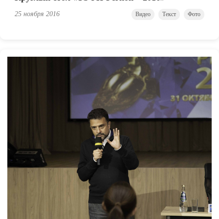
25 ноября 2016
Видео
Текст
Фото