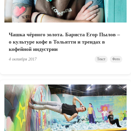
Чашка чёрного золота. Бариста Егор Пылов –
о культуре кофе в Тольятти и трендах в
кофейной индустрии
4 октября 2017
Текст
Фото