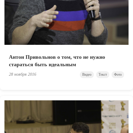
Антон Привольнов о том, что не нужно
стараться быть идеальным
28 ноября 2016
Видео
Текст
Фото