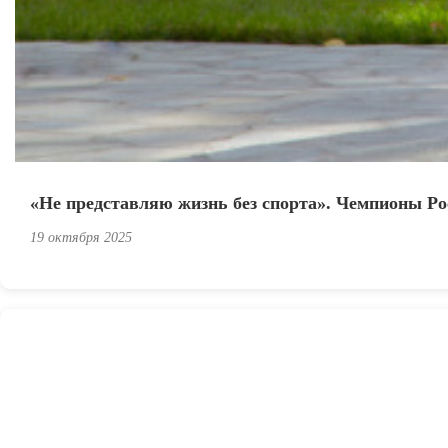
«Не представляю жизнь без спорта». Чемпионы Ро
19 октября 2025