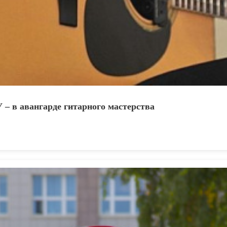
 – в авангарде гитарного мастерства