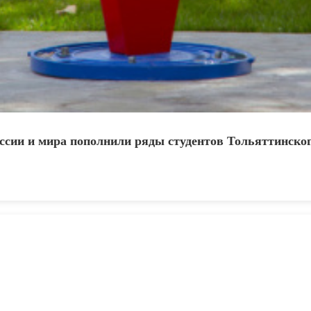
ссии и мира пополнили ряды студентов Тольяттинског