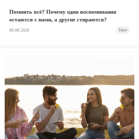
Помнить всё? Почему одни воспоминания
остаются с нами, а другие стираются?
06.08.2026
Текст