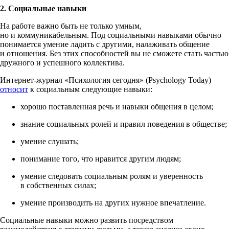
2. Социальные навыки
На работе важно быть не только умным,
но и коммуникабельным. Под социальными навыками обычно
понимается умение ладить с другими, налаживать общение
и отношения. Без этих способностей вы не сможете стать частью
дружного и успешного коллектива.
Интернет-журнал «Психология сегодня» (Psychology Today)
относит
к социальным следующие навыки:
хорошо поставленная речь и навыки общения в целом;
знание социальных ролей и правил поведения в обществе;
умение слушать;
понимание того, что нравится другим людям;
умение следовать социальным ролям и уверенность
в собственных силах;
умение производить на других нужное впечатление.
Социальные навыки можно развить посредством