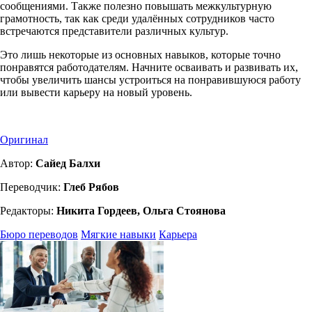
сообщениями. Также полезно повышать межкультурную
грамотность, так как среди удалённых сотрудников часто
встречаются представители различных культур.
Это лишь некоторые из основных навыков, которые точно
понравятся работодателям. Начните осваивать и развивать их,
чтобы увеличить шансы устроиться на понравившуюся работу
или вывести карьеру на новый уровень.
Оригинал
Автор:
Сайед Балхи
Переводчик:
Глеб Рябов
Редакторы:
Никита Гордеев, Ольга Стоянова
Бюро переводов
Мягкие навыки
Карьера