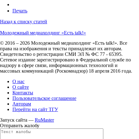
Печать
Назад к списку статей
Молодежный медиахолдинг «Есть talk!»
© 2016 – 2026 Молодежный медиахолдинг «Есть talk!». Все
права на изображения и тексты принадлежат их авторам.
Свидетельство о регистрации СМИ ЭЛ № ФС 77 - 65395.
Сетевое издание зарегистрировано в Федеральной службе по
надзору в сфере связи, информационных технологий и
массовых коммуникаций (Роскомнадзор) 18 апреля 2016 года.
О нас
О сайте
Контакты
Пользовательское соглашение
Авторам
Перейти на сайт ТГУ
Запуск сайта —
RuMaster
Отправить жалобу