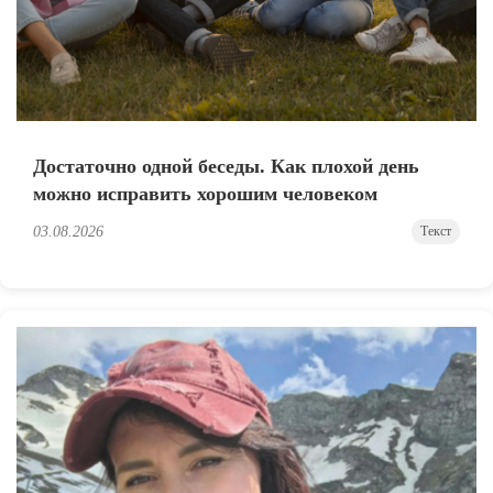
Достаточно одной беседы. Как плохой день
можно исправить хорошим человеком
03.08.2026
Текст