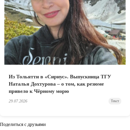
Из Тольятти в «Сириус». Выпускница ТГУ
Наталья Дохтурова – о том, как резюме
привело к Чёрному морю
29.07.2026
Текст
Поделиться с друзьями