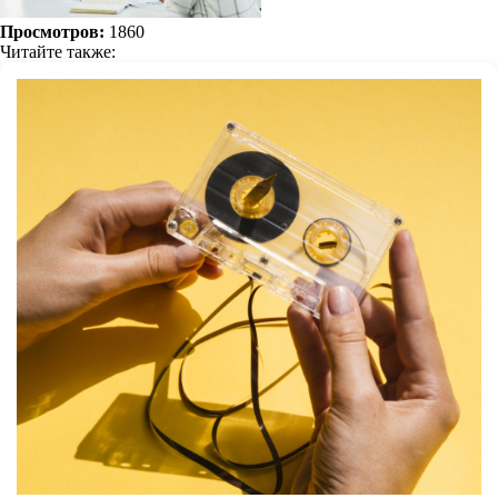
Просмотров:
1860
Читайте также: