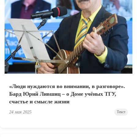
«Люди нуждаются во внимании, в разговоре».
Бард Юрий Лившиц – о Доме учёных ТГУ,
счастье и смысле жизни
24 мая 2025
Текст