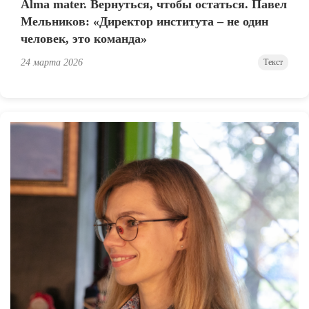
Alma mater. Вернуться, чтобы остаться. Павел
Мельников: «Директор института – не один
человек, это команда»
24 марта 2026
Текст