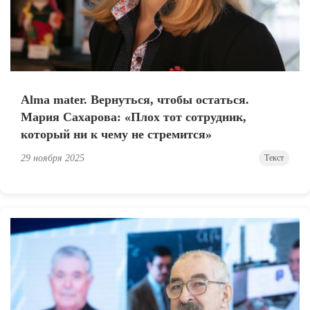
Alma mater. Вернуться, чтобы остаться.
Мария Сахарова: «Плох тот сотрудник,
который ни к чему не стремится»
29 ноября 2025
Текст