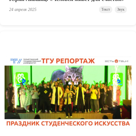
24 апреля 2025
Текст
Звук