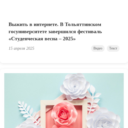
Выжить в интернете. В Тольяттинском
госуниверситете завершился фестиваль
«Студенческая весна – 2025»
15 апреля 2025
Видео
Текст