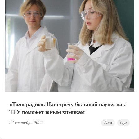
«Толк радио». Навстречу большой науке: как
ТГУ поможет юным химикам
27 сентября 2024
Текст
Звук