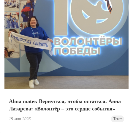
Alma mater. Вернуться, чтобы остаться. Анна
Лазарева: «Волонтёр – это сердце события»
19 мая 2026
Текст