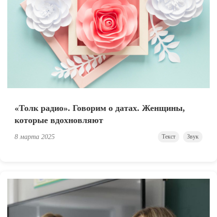
«Толк радио». Говорим о датах. Женщины,
которые вдохновляют
8 марта 2025
Текст
Звук