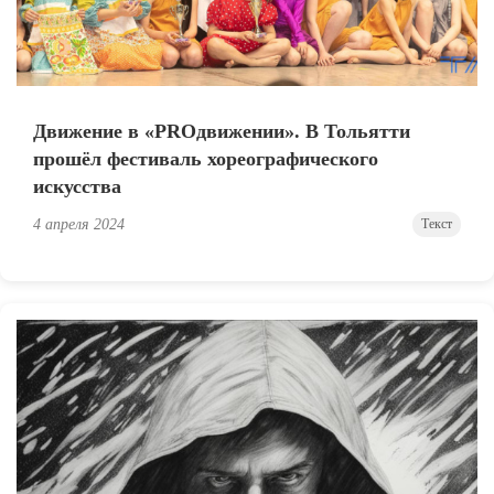
Движение в «PROдвижении». В Тольятти
прошёл фестиваль хореографического
искусства
4 апреля 2024
Текст