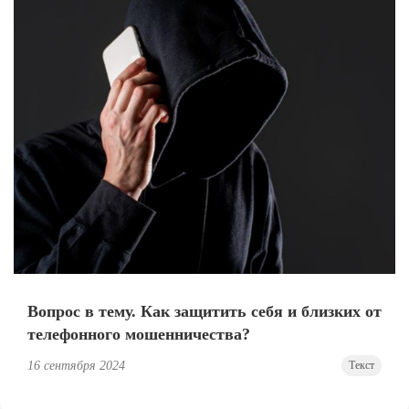
Вопрос в тему. Как защитить себя и близких от
телефонного мошенничества?
16 сентября 2024
Текст