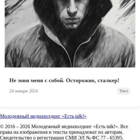
Не зови меня с собой. Осторожно, сталкер!
24 января 2024
Текст
Молодежный медиахолдинг «Есть talk!»
© 2016 – 2026 Молодежный медиахолдинг «Есть talk!». Все
права на изображения и тексты принадлежат их авторам.
Свидетельство о регистрации СМИ ЭЛ № ФС 77 - 65395.