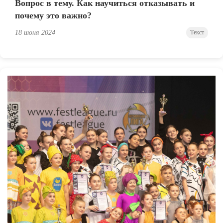
Вопрос в тему. Как научиться отказывать и
почему это важно?
18 июня 2024
Текст