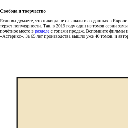
Свобода и творчество
Если вы думаете, что никогда не слышали о созданных в Европе 
теряет популярности. Так, в 2019 году один из томов серии зам
почётное место в
разделе
с топами продаж. Вспомните фильмы и
«Астерикс». За 65 лет производства вышло уже 40 томов, и авто