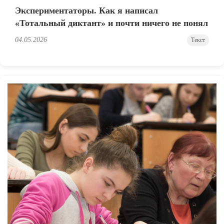
Экспериментаторы. Как я написал
«Тотальный диктант» и почти ничего не понял
04.05.2026
Текст