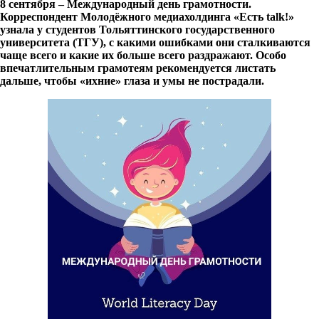
8 сентября – Международный день грамотности.
Корреспондент Молодёжного медиахолдинга «Есть
talk
!»
узнала у студентов Тольяттинского государственного
университета (ТГУ), с какими ошибками они сталкиваются
чаще всего и какие их больше всего раздражают. Особо
впечатлительным грамотеям рекомендуется листать
дальше, чтобы «ихние» глаза и умы не пострадали.