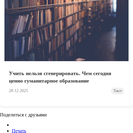
Учить нельзя сгенерировать. Чем сегодня
ценно гуманитарное образование
28.12.2025
Текст
Поделиться с друзьями
Печать