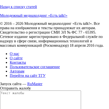
Назад к списку статей
Молодежный медиахолдинг «Есть talk!»
© 2016 – 2026 Молодежный медиахолдинг «Есть talk!». Все
права на изображения и тексты принадлежат их авторам.
Свидетельство о регистрации СМИ ЭЛ № ФС 77 - 65395.
Сетевое издание зарегистрировано в Федеральной службе по
надзору в сфере связи, информационных технологий и
массовых коммуникаций (Роскомнадзор) 18 апреля 2016 года.
О нас
О сайте
Контакты
Пользовательское соглашение
Авторам
Перейти на сайт ТГУ
Запуск сайта —
RuMaster
Отправить жалобу