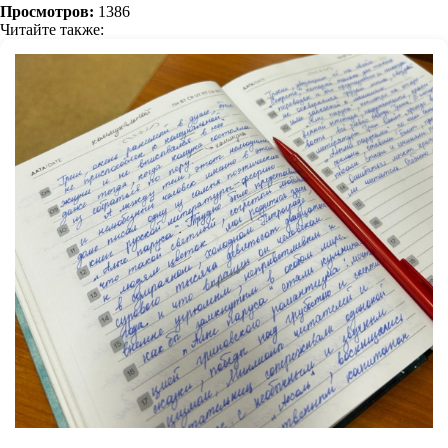
Просмотров:
1386
Читайте также: