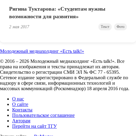
Ригина Туктарова: «Студентам нужны
возможности для развития»
2 мая 2017
Текст
Фото
Молодежный медиахолдинг «Есть talk!»
© 2016 – 2026 Молодежный медиахолдинг «Есть talk!». Все
права на изображения и тексты принадлежат их авторам.
Свидетельство о регистрации СМИ ЭЛ № ФС 77 - 65395.
Сетевое издание зарегистрировано в Федеральной службе по
надзору в сфере связи, информационных технологий и
массовых коммуникаций (Роскомнадзор) 18 апреля 2016 года.
О нас
О сайте
Контакты
Пользовательское соглашение
Авторам
Перейти на сайт ТГУ