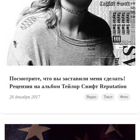
Посмотрите, что вы заставили меня сделать!
Рецензия на альбом Тейлор Свифт Reputation
26 декабря 2017
Видео
Текст
Фото