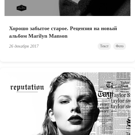
Хорошо забытое старое. Рецензия на новый
альбом Marilyn Manson
26 декабря 2017
Текст
Фото