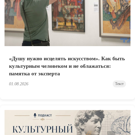
«Душу нужно исцелять искусством». Как быть
культурным человеком и не облажаться:
памятка от эксперта
01.08.2026
Текст