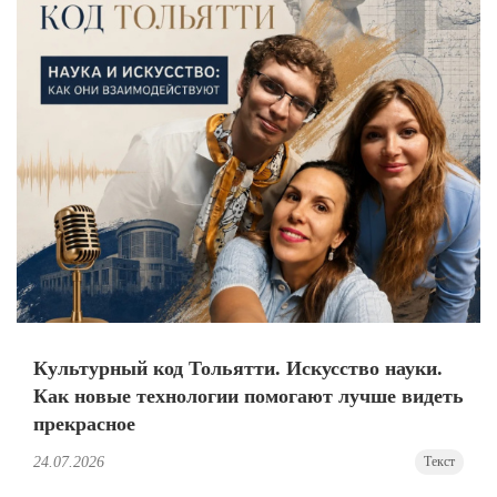
Культурный код Тольятти. Искусство науки.
Как новые технологии помогают лучше видеть
прекрасное
24.07.2026
Текст