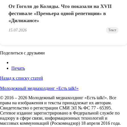
От Гоголя до Коляды. Что показали на XVII
фестивале «Премьера одной репетиции» в
«Дилижансе»
15.07.2026
Текст
Поделиться с друзьями
Печать
Назад к списку статей
Молодежный медиахолдинг «Есть talk!»
© 2016 – 2026 Молодежный медиахолдинг «Есть talk!». Все
права на изображения и тексты принадлежат их авторам.
Свидетельство о регистрации СМИ ЭЛ № ФС 77 - 65395.
Сетевое издание зарегистрировано в Федеральной службе по
надзору в сфере связи, информационных технологий и
массовых коммуникаций (Роскомнадзор) 18 апреля 2016 года.