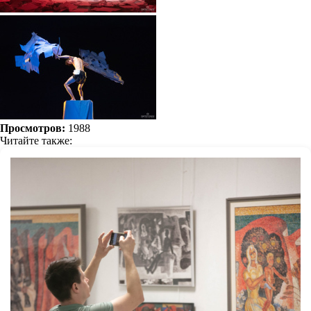
Просмотров:
1988
Читайте также: