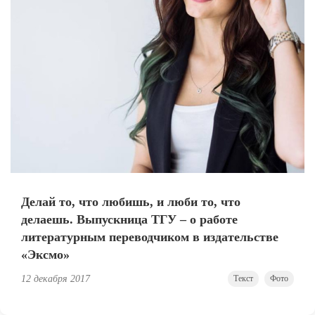
Делай то, что любишь, и люби то, что
делаешь. Выпускница ТГУ – о работе
литературным переводчиком в издательстве
«Эксмо»
12 декабря 2017
Текст
Фото