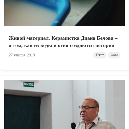
Живой материал. Керамистка Диана Белова –
о том, как из воды и огня создаются истории
27 января 2019
Текст
Фото