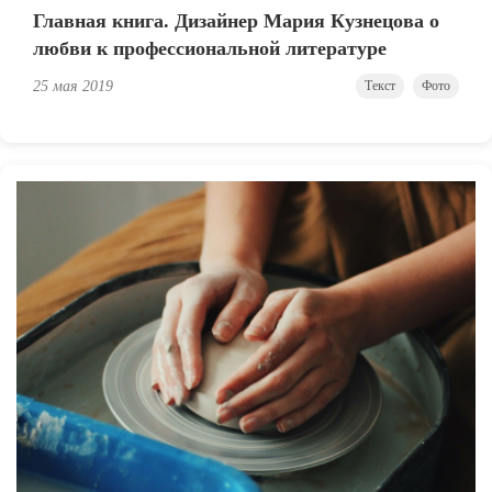
Главная книга. Дизайнер Мария Кузнецова о
любви к профессиональной литературе
25 мая 2019
Текст
Фото