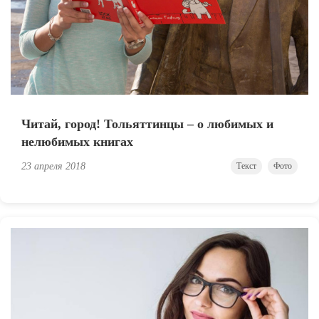
Читай, город! Тольяттинцы – о любимых и
нелюбимых книгах
23 апреля 2018
Текст
Фото