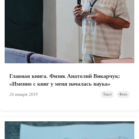
Главная книга. Физик Анатолий Викарчук:
«Именно с книг у меня началась наука»
24 января 2019
Текст
Фото