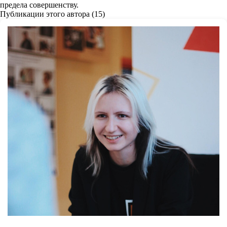
предела совершенству.
Публикации этого автора (15)