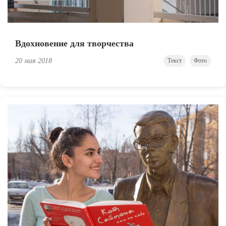
Вдохновение для творчества
20 мая 2018
Текст
Фото