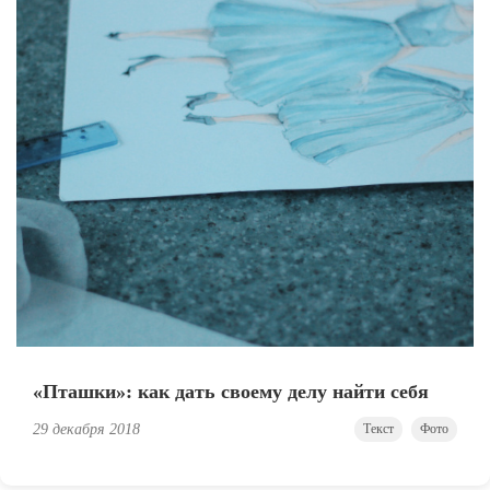
«Пташки»: как дать своему делу найти себя
29 декабря 2018
Текст
Фото