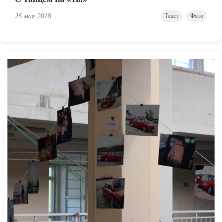
26 мая 2018
Текст
Фото