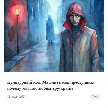
Культурный код. Мыслить как преступник:
почему мы так любим тру-крайм
11 июля 2024
Текст