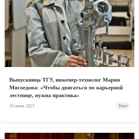
Выпускница ТГУ, инженер-технолог Мария
Мясоедова: «Чтобы двигаться по карьерной
лестнице, нужна практика»
16 июня 2023
Текст