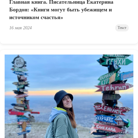
Главная книга. Писательница Екатерина
Бордон: «Книги могут быть убежищем и
источником счастья»
16 мая 2024
Текст