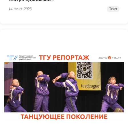
14 июня 2023
Текст