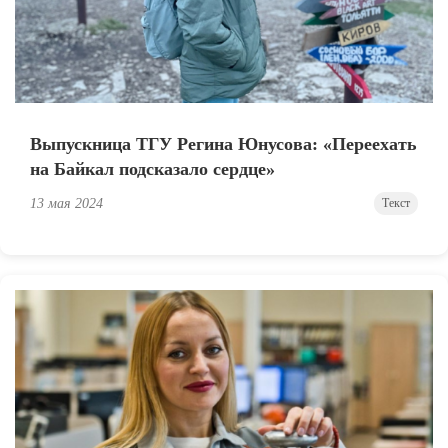
Выпускница ТГУ Регина Юнусова: «Переехать
на Байкал подсказало сердце»
13 мая 2024
Текст