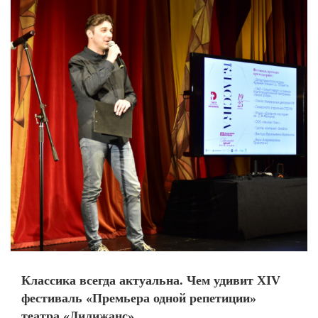
Классика всегда актуальна. Чем удивит XIV
фестиваль «Премьера одной репетиции»
театра «Дилижанс»